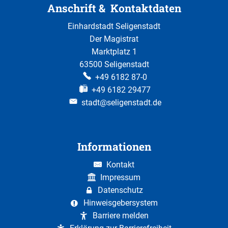
Anschrift & Kontaktdaten
Einhardstadt Seligenstadt
Der Magistrat
Marktplatz 1
63500 Seligenstadt
+49 6182 87-0
+49 6182 29477
stadt@seligenstadt.de
Informationen
Kontakt
Impressum
Datenschutz
Hinweisgebersystem
Barriere melden