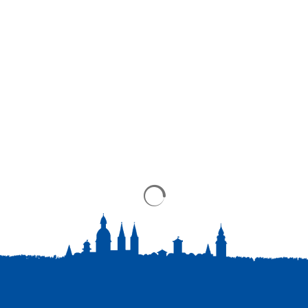
Suchergebnisse werden gela