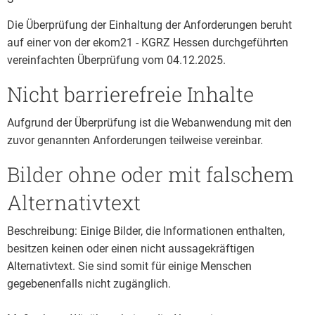
Die Überprüfung der Einhaltung der Anforderungen beruht
auf einer von der ekom21 - KGRZ Hessen durchgeführten
vereinfachten Überprüfung vom 04.12.2025.
Nicht barrierefreie Inhalte
Aufgrund der Überprüfung ist die Webanwendung mit den
zuvor genannten Anforderungen teilweise vereinbar.
Bilder ohne oder mit falschem
Alternativtext
Beschreibung: Einige Bilder, die Informationen enthalten,
besitzen keinen oder einen nicht aussagekräftigen
Alternativtext. Sie sind somit für einige Menschen
gegebenenfalls nicht zugänglich.