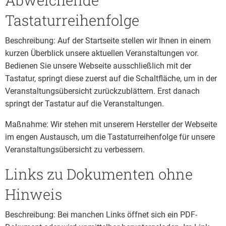
Abweichende
Tastaturreihenfolge
Beschreibung: Auf der Startseite stellen wir Ihnen in einem
kurzen Überblick unsere aktuellen Veranstaltungen vor.
Bedienen Sie unsere Webseite ausschließlich mit der
Tastatur, springt diese zuerst auf die Schaltfläche, um in der
Veranstaltungsübersicht zurückzublättern. Erst danach
springt der Tastatur auf die Veranstaltungen.
Maßnahme: Wir stehen mit unserem Hersteller der Webseite
im engen Austausch, um die Tastaturreihenfolge für unsere
Veranstaltungsübersicht zu verbessern.
Links zu Dokumenten ohne
Hinweis
Beschreibung: Bei manchen Links öffnet sich ein PDF-