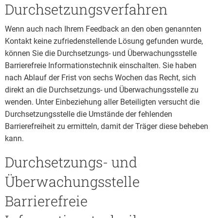
Durchsetzungsverfahren
Wenn auch nach Ihrem Feedback an den oben genannten
Kontakt keine zufriedenstellende Lösung gefunden wurde,
können Sie die Durchsetzungs- und Überwachungsstelle
Barrierefreie Informationstechnik einschalten. Sie haben
nach Ablauf der Frist von sechs Wochen das Recht, sich
direkt an die Durchsetzungs- und Überwachungsstelle zu
wenden. Unter Einbeziehung aller Beteiligten versucht die
Durchsetzungsstelle die Umstände der fehlenden
Barrierefreiheit zu ermitteln, damit der Träger diese beheben
kann.
Durchsetzungs- und
Überwachungsstelle
Barrierefreie