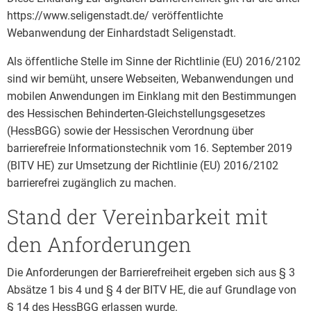
https://www.seligenstadt.de/ veröffentlichte
Webanwendung der Einhardstadt Seligenstadt.
Als öffentliche Stelle im Sinne der Richtlinie (EU) 2016/2102
sind wir bemüht, unsere Webseiten, Webanwendungen und
mobilen Anwendungen im Einklang mit den Bestimmungen
des Hessischen Behinderten-Gleichstellungsgesetzes
(HessBGG) sowie der Hessischen Verordnung über
barrierefreie Informationstechnik vom 16. September 2019
(BITV HE) zur Umsetzung der Richtlinie (EU) 2016/2102
barrierefrei zugänglich zu machen.
Stand der Vereinbarkeit mit
den Anforderungen
Die Anforderungen der Barrierefreiheit ergeben sich aus § 3
Absätze 1 bis 4 und § 4 der BITV HE, die auf Grundlage von
§ 14 des HessBGG erlassen wurde.