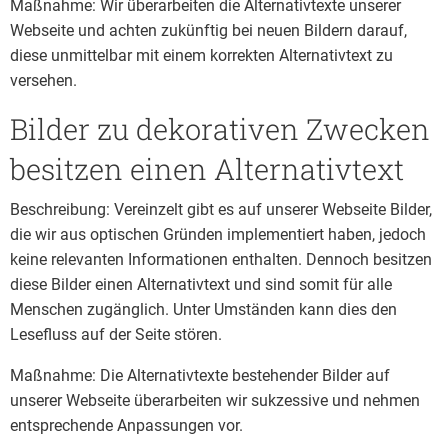
Maßnahme: Wir überarbeiten die Alternativtexte unserer
Webseite und achten zukünftig bei neuen Bildern darauf,
diese unmittelbar mit einem korrekten Alternativtext zu
versehen.
Bilder zu dekorativen Zwecken
besitzen einen Alternativtext
Beschreibung: Vereinzelt gibt es auf unserer Webseite Bilder,
die wir aus optischen Gründen implementiert haben, jedoch
keine relevanten Informationen enthalten. Dennoch besitzen
diese Bilder einen Alternativtext und sind somit für alle
Menschen zugänglich. Unter Umständen kann dies den
Lesefluss auf der Seite stören.
Maßnahme: Die Alternativtexte bestehender Bilder auf
unserer Webseite überarbeiten wir sukzessive und nehmen
entsprechende Anpassungen vor.