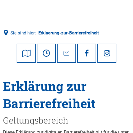
Tourismus
Sie sind hier:
Erklaerung-zur-Barrierefreiheit
Erklärung zur
Barrierefreiheit
Geltungsbereich
Diese Erklärung zur digitalen Barrierefreiheit gilt für die unter