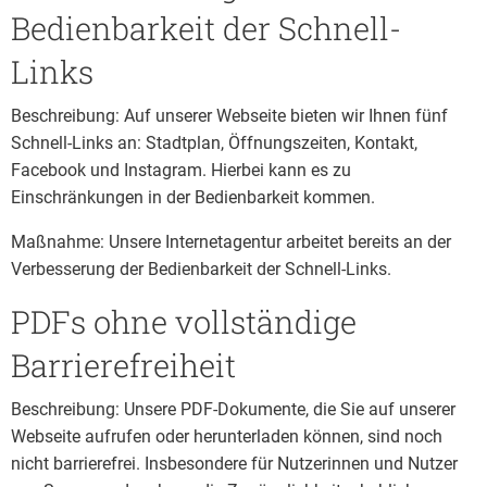
Bedienbarkeit der Schnell-
Links
Beschreibung: Auf unserer Webseite bieten wir Ihnen fünf
Schnell-Links an: Stadtplan, Öffnungszeiten, Kontakt,
Facebook und Instagram. Hierbei kann es zu
Einschränkungen in der Bedienbarkeit kommen.
Maßnahme: Unsere Internetagentur arbeitet bereits an der
Verbesserung der Bedienbarkeit der Schnell-Links.
PDFs ohne vollständige
Barrierefreiheit
Beschreibung: Unsere PDF-Dokumente, die Sie auf unserer
Webseite aufrufen oder herunterladen können, sind noch
nicht barrierefrei. Insbesondere für Nutzerinnen und Nutzer