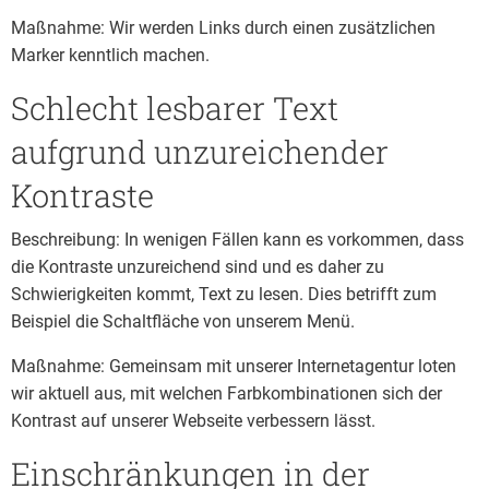
Maßnahme: Wir werden Links durch einen zusätzlichen
Marker kenntlich machen.
Schlecht lesbarer Text
aufgrund unzureichender
Kontraste
Beschreibung: In wenigen Fällen kann es vorkommen, dass
die Kontraste unzureichend sind und es daher zu
Schwierigkeiten kommt, Text zu lesen. Dies betrifft zum
Beispiel die Schaltfläche von unserem Menü.
Maßnahme: Gemeinsam mit unserer Internetagentur loten
wir aktuell aus, mit welchen Farbkombinationen sich der
Kontrast auf unserer Webseite verbessern lässt.
Einschränkungen in der