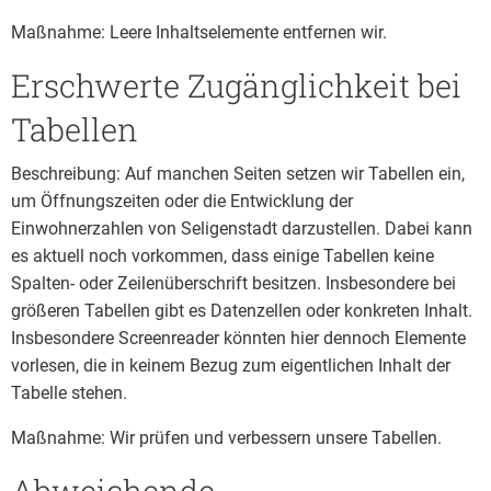
Maßnahme: Leere Inhaltselemente entfernen wir.
Erschwerte Zugänglichkeit bei
Tabellen
Beschreibung: Auf manchen Seiten setzen wir Tabellen ein,
um Öffnungszeiten oder die Entwicklung der
Einwohnerzahlen von Seligenstadt darzustellen. Dabei kann
es aktuell noch vorkommen, dass einige Tabellen keine
Spalten- oder Zeilenüberschrift besitzen. Insbesondere bei
größeren Tabellen gibt es Datenzellen oder konkreten Inhalt.
Insbesondere Screenreader könnten hier dennoch Elemente
vorlesen, die in keinem Bezug zum eigentlichen Inhalt der
Tabelle stehen.
Maßnahme: Wir prüfen und verbessern unsere Tabellen.