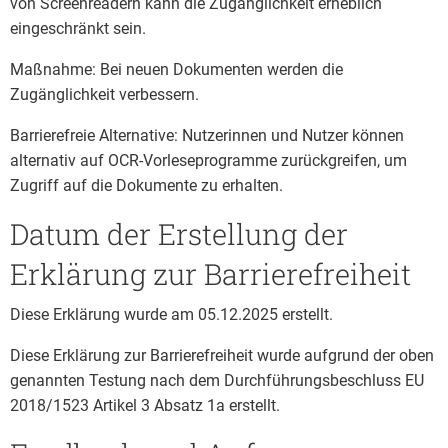
von Screenreadern kann die Zugänglichkeit erheblich
eingeschränkt sein.
Maßnahme: Bei neuen Dokumenten werden die
Zugänglichkeit verbessern.
Barrierefreie Alternative: Nutzerinnen und Nutzer können
alternativ auf OCR-Vorleseprogramme zurückgreifen, um
Zugriff auf die Dokumente zu erhalten.
Datum der Erstellung der
Erklärung zur Barrierefreiheit
Diese Erklärung wurde am 05.12.2025 erstellt.
Diese Erklärung zur Barrierefreiheit wurde aufgrund der oben
genannten Testung nach dem Durchführungsbeschluss EU
2018/1523 Artikel 3 Absatz 1a erstellt.