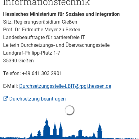
Informationstechnik
Hessisches Ministerium für Soziales und Integration
Sitz: Regierungspräsidium Gießen
Prof. Dr. Erdmuthe Meyer zu Bexten
Landesbeauftragte für barrierefreie IT
Leiterin Durchsetzungs- und Überwachungsstelle
Landgraf-Philipp-Platz 1-7
35390 Gießen
Telefon: +49 641 303 2901
E-Mail:
Durchsetzungsstelle-LBIT@rpgi.hessen.de
Durchsetzung beantragen
Suchergebnisse werden gela