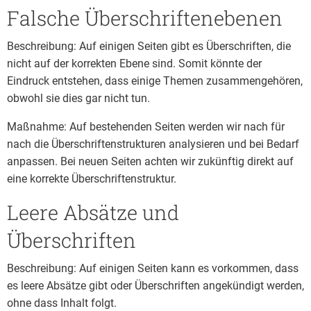
Falsche Überschriftenebenen
Beschreibung: Auf einigen Seiten gibt es Überschriften, die
nicht auf der korrekten Ebene sind. Somit könnte der
Eindruck entstehen, dass einige Themen zusammengehören,
obwohl sie dies gar nicht tun.
Maßnahme: Auf bestehenden Seiten werden wir nach für
nach die Überschriftenstrukturen analysieren und bei Bedarf
anpassen. Bei neuen Seiten achten wir zukünftig direkt auf
eine korrekte Überschriftenstruktur.
Leere Absätze und
Überschriften
Beschreibung: Auf einigen Seiten kann es vorkommen, dass
es leere Absätze gibt oder Überschriften angekündigt werden,
ohne dass Inhalt folgt.