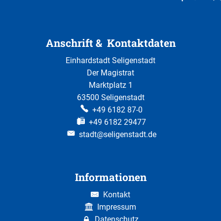
Anschrift & Kontaktdaten
Einhardstadt Seligenstadt
Der Magistrat
Marktplatz 1
63500 Seligenstadt
+49 6182 87-0
+49 6182 29477
stadt@seligenstadt.de
Informationen
Kontakt
Impressum
Datenschutz