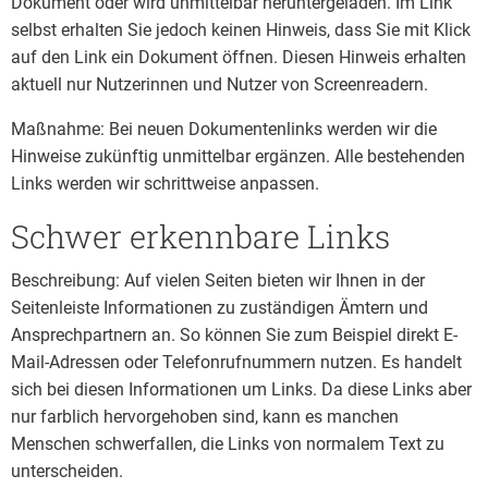
Dokument oder wird unmittelbar heruntergeladen. Im Link
selbst erhalten Sie jedoch keinen Hinweis, dass Sie mit Klick
auf den Link ein Dokument öffnen. Diesen Hinweis erhalten
aktuell nur Nutzerinnen und Nutzer von Screenreadern.
Maßnahme: Bei neuen Dokumentenlinks werden wir die
Hinweise zukünftig unmittelbar ergänzen. Alle bestehenden
Links werden wir schrittweise anpassen.
Schwer erkennbare Links
Beschreibung: Auf vielen Seiten bieten wir Ihnen in der
Seitenleiste Informationen zu zuständigen Ämtern und
Ansprechpartnern an. So können Sie zum Beispiel direkt E-
Mail-Adressen oder Telefonrufnummern nutzen. Es handelt
sich bei diesen Informationen um Links. Da diese Links aber
nur farblich hervorgehoben sind, kann es manchen
Menschen schwerfallen, die Links von normalem Text zu
unterscheiden.