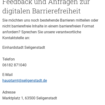
Feedback und Anfragen zur
digitalen Barrierefreiheit
Sie möchten uns noch bestehende Barrieren mitteilen oder
nicht barrierefreie Inhalte in einem barrierefreien Format
anfordern? Sprechen Sie unsere verantwortliche
Kontaktstelle an:
Einhardstadt Seligenstadt
Telefon
06182 871040
E-Mail
hauptamt@seligenstadt.de
Adresse
Marktplatz 1, 63500 Seligenstadt