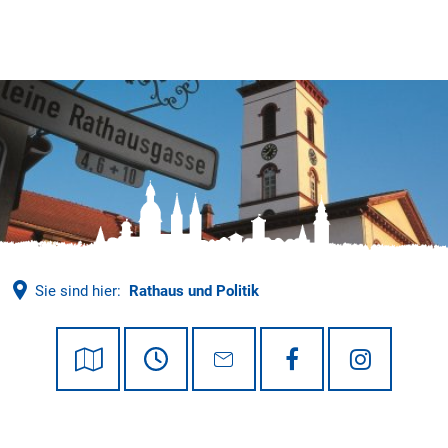
Tourismus
Sie sind hier:
Rathaus und Politik