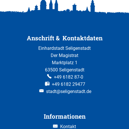
Anschrift & Kontaktdaten
Einhardstadt Seligenstadt
Der Magistrat
Marktplatz 1
63500 Seligenstadt
+49 6182 87-0
+49 6182 29477
stadt@seligenstadt.de
Informationen
Kontakt