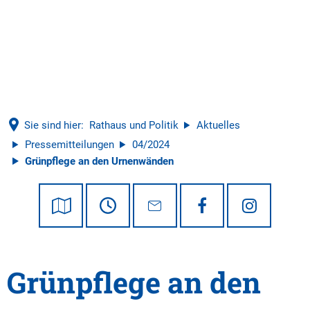
Tourismus
Sie sind hier:
Rathaus und Politik
Aktuelles
Pressemitteilungen
04/2024
Grünpflege an den Urnenwänden
Grünpflege an den