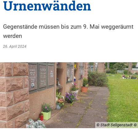
Urnenwänden
Gegenstände müssen bis zum 9. Mai weggeräumt
werden
26. April 2024
© Stadt Seligenstadt