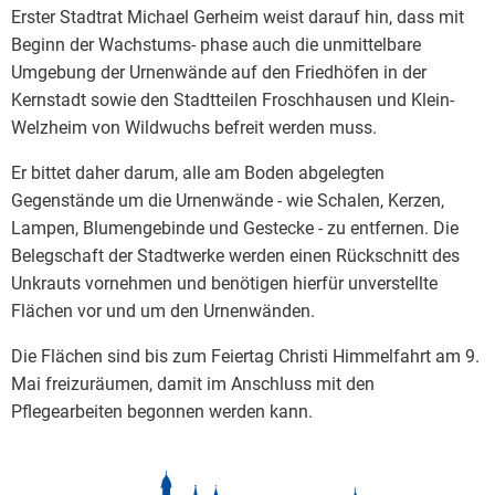
Erster Stadtrat Michael Gerheim weist darauf hin, dass mit
Beginn der Wachstums- phase auch die unmittelbare
Umgebung der Urnenwände auf den Friedhöfen in der
Kernstadt sowie den Stadtteilen Froschhausen und Klein-
Welzheim von Wildwuchs befreit werden muss.
Er bittet daher darum, alle am Boden abgelegten
Gegenstände um die Urnenwände - wie Schalen, Kerzen,
Lampen, Blumengebinde und Gestecke - zu entfernen. Die
Belegschaft der Stadtwerke werden einen Rückschnitt des
Unkrauts vornehmen und benötigen hierfür unverstellte
Flächen vor und um den Urnenwänden.
Die Flächen sind bis zum Feiertag Christi Himmelfahrt am 9.
Mai freizuräumen, damit im Anschluss mit den
Pflegearbeiten begonnen werden kann.