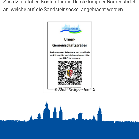
Zusätzlich fallen Kosten für die Herstellung der Namenstafel
an, welche auf die Sandsteinsockel angebracht werden.
© Stadt Seligenstadt