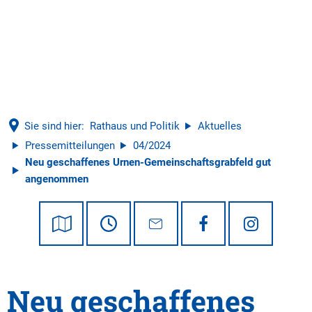
Tourismus
Sie sind hier:
Rathaus und Politik
Aktuelles
Pressemitteilungen
04/2024
Neu geschaffenes Urnen-Gemeinschaftsgrabfeld gut
angenommen
Neu geschaffenes