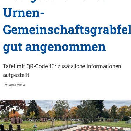
Urnen-
Gemeinschaftsgrabfe
gut angenommen
Tafel mit QR-Code für zusätzliche Informationen
aufgestellt
19. April 2024