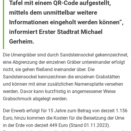
Tafel mit einem QR-Code aufgestellt,
mittels dem unmittelbar weitere
Informationen eingeholt werden können“,
informiert Erster Stadtrat Michael
Gerheim.
Die Urnengräber sind durch Sandsteinsockel gekennzeichnet,
eine Abgrenzung der einzelnen Gräber untereinander erfolgt
nicht, sie gehen fließend ineinander über. Die
Sandsteinsockel kennzeichnen die einzelnen Grabstätten
und können mit einer zusätzlichen Namensplatte versehen
werden. Davor kann kurzfristig in angemessener Weise
Grabschmuck abgelegt werden.
Der Erwerb erfolgt für 15 Jahre zum Betrag von derzeit 1.156
Euro, hinzu kommen die Kosten für die Beisetzung der Urne
in der Erde von derzeit 449 Euro (Stand 01.11.2023).