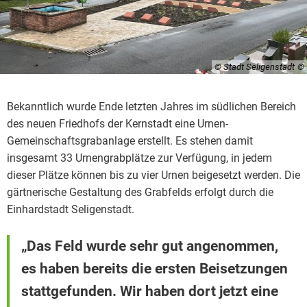
© Stadt Seligenstadt
Bekanntlich wurde Ende letzten Jahres im südlichen Bereich
des neuen Friedhofs der Kernstadt eine Urnen-
Gemeinschaftsgrabanlage erstellt. Es stehen damit
insgesamt 33 Urnengrabplätze zur Verfügung, in jedem
dieser Plätze können bis zu vier Urnen beigesetzt werden. Die
gärtnerische Gestaltung des Grabfelds erfolgt durch die
Einhardstadt Seligenstadt.
„Das Feld wurde sehr gut angenommen,
es haben bereits die ersten Beisetzungen
stattgefunden. Wir haben dort jetzt eine