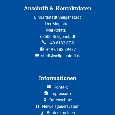
Anschrift & Kontaktdaten
Einhardstadt Seligenstadt
Der Magistrat
Marktplatz 1
63500 Seligenstadt
+49 6182 87-0
+49 6182 29477
stadt@seligenstadt.de
Informationen
Kontakt
Impressum
Datenschutz
Hinweisgebersystem
Barriere melden