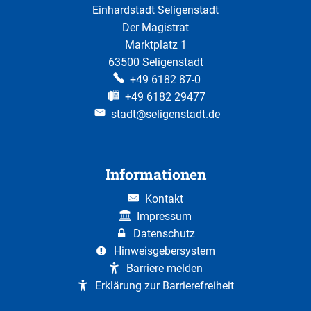
Einhardstadt Seligenstadt
Der Magistrat
Marktplatz 1
63500 Seligenstadt
+49 6182 87-0
+49 6182 29477
stadt@seligenstadt.de
Informationen
Kontakt
Impressum
Datenschutz
Hinweisgebersystem
Barriere melden
Erklärung zur Barrierefreiheit