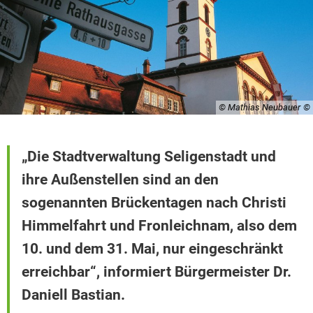
© Mathias Neubauer
„Die Stadtverwaltung Seligenstadt und
ihre Außenstellen sind an den
sogenannten Brückentagen nach Christi
Himmelfahrt und Fronleichnam, also dem
10. und dem 31. Mai, nur eingeschränkt
erreichbar“, informiert Bürgermeister Dr.
Daniell Bastian.