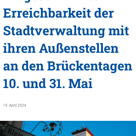
Erreichbarkeit der
Stadtverwaltung mit
ihren Außenstellen
an den Brückentagen
10. und 31. Mai
19. April 2024