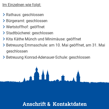
Im Einzelnen wie folgt:
Rathaus: geschlossen
Bürgeramt: geschlossen
Wertstoffhof: geöffnet
Stadtbücherei: geschlossen
Kita Käthe Münch und Minimäuse: geöffnet
Betreuung Emmaschule: am 10. Mai geöffnet, am 31. Mai
geschlossen
Betreuung Konrad-Adenauer-Schule: geschlossen
Anschrift & Kontaktdaten