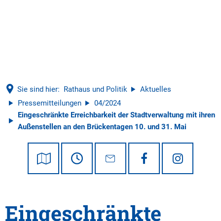
Tourismus
Sie sind hier:
Rathaus und Politik
Aktuelles
Pressemitteilungen
04/2024
Eingeschränkte Erreichbarkeit der Stadtverwaltung mit ihren
Außenstellen an den Brückentagen 10. und 31. Mai
Eingeschränkte