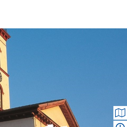
Tourismus
MENÜ