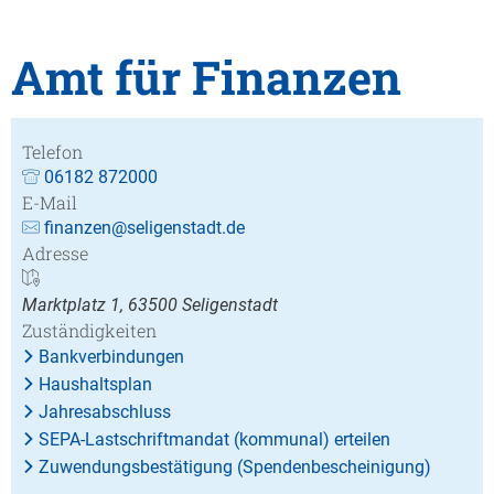
Amt für Finanzen
Telefon
06182 872000
E-Mail
finanzen@seligenstadt.de
Adresse
Marktplatz 1, 63500 Seligenstadt
Zuständigkeiten
Bankverbindungen
Haushaltsplan
Jahresabschluss
SEPA-Lastschriftmandat (kommunal) erteilen
Zuwendungsbestätigung (Spendenbescheinigung)