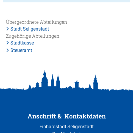
Übergeordnete Abteilungen
Stadt Seligenstadt
Zugehörige Abteilungen
Stadtkasse
Steueramt
Anschrift & Kontaktdaten
Einhardstadt Seligenstadt