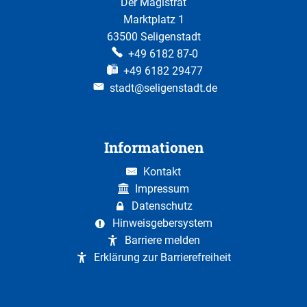
Der Magistrat
Marktplatz 1
63500 Seligenstadt
+49 6182 87-0
+49 6182 29477
stadt@seligenstadt.de
Informationen
Kontakt
Impressum
Datenschutz
Hinweisgebersystem
Barriere melden
Erklärung zur Barrierefreiheit