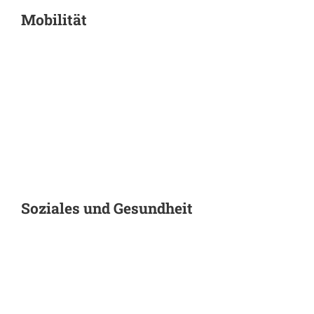
Mobilität
Soziales und Gesundheit