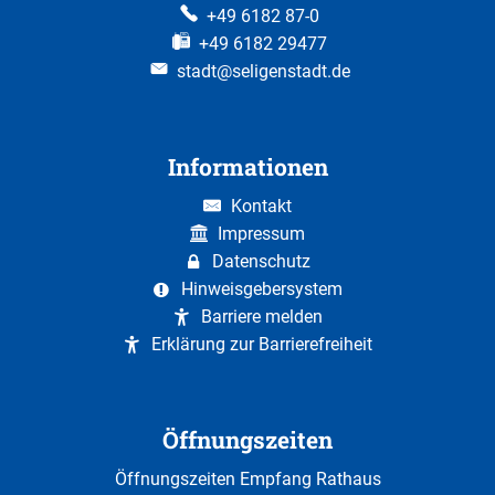
+49 6182 87-0
+49 6182 29477
stadt@seligenstadt.de
Informationen
Kontakt
Impressum
Datenschutz
Hinweisgebersystem
Barriere melden
Erklärung zur Barrierefreiheit
Öffnungszeiten
Öffnungszeiten Empfang Rathaus