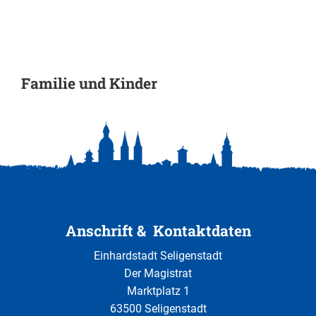
Familie und Kinder
Anschrift & Kontaktdaten
Einhardstadt Seligenstadt
Der Magistrat
Marktplatz 1
63500 Seligenstadt