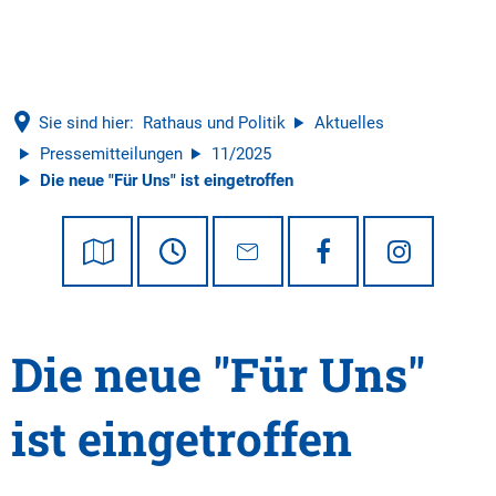
Tourismus
Sie sind hier:
Rathaus und Politik
Aktuelles
Pressemitteilungen
11/2025
Die neue "Für Uns" ist eingetroffen
Die neue "Für Uns"
ist eingetroffen