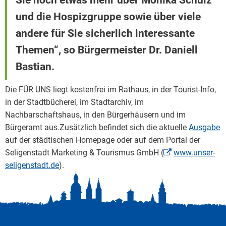
und die Hospizgruppe sowie über viele
andere für Sie sicherlich interessante
Themen“, so Bürgermeister Dr. Daniell
Bastian.
Die FÜR UNS liegt kostenfrei im Rathaus, in der Tourist-Info,
in der Stadtbücherei, im Stadtarchiv, im
Nachbarschaftshaus, in den Bürgerhäusern und im
Bürgeramt aus.Zusätzlich befindet sich die aktuelle
Ausgabe
auf der städtischen Homepage oder auf dem Portal der
Seligenstadt Marketing & Tourismus GmbH (
www.unser-
seligenstadt.de
).