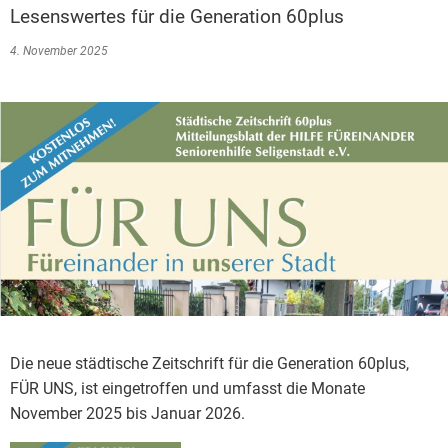
Lesenswertes für die Generation 60plus
4. November 2025
Die neue städtische Zeitschrift für die Generation 60plus,
FÜR UNS, ist eingetroffen und umfasst die Monate
November 2025 bis Januar 2026.