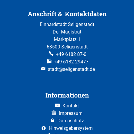
Anschrift & Kontaktdaten
Einhardstadt Seligenstadt
Der Magistrat
Marktplatz 1
63500 Seligenstadt
+49 6182 87-0
+49 6182 29477
stadt@seligenstadt.de
Informationen
Kontakt
Impressum
Datenschutz
Hinweisgebersystem