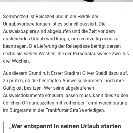
Sommerzeit ist Reisezeit und in der Hektik der
Urlaubsvorbereitungen ist es schnell passiert: Die
Ausweispapiere sind abgelaufen und die Zeit vor dem
anstehenden Urlaub wird knapp, um rechtzeitig neue zu
beantragen. Die Lieferung der Reisepässe beträgt derzeit
sechs bis sieben Wochen, die der Personalausweise zwei bis
drei Wochen.
Aus diesem Grund ruft Erster Stadtrat Oliver Steidl dazu auf,
zu prüfen, ob die benötigten Ausweisdokumente noch ihre
Gültigkeit besitzen. Wer seine abgelaufenen
Ausweisdokumente erneuern lassen muss, kann dies zu den
üblichen Öffnungszeiten mit vorheriger Terminvereinbarung
im Bürgeramt in der Frankfurter Straße erledigen.
„Wer entspannt in seinen Urlaub starten