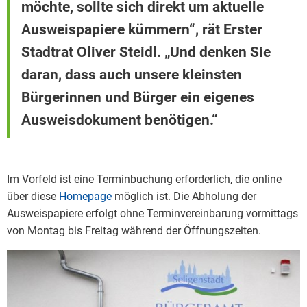
möchte, sollte sich direkt um aktuelle
Ausweispapiere kümmern“, rät Erster
Stadtrat Oliver Steidl. „Und denken Sie
daran, dass auch unsere kleinsten
Bürgerinnen und Bürger ein eigenes
Ausweisdokument benötigen.“
Im Vorfeld ist eine Terminbuchung erforderlich, die online
über diese
Homepage
möglich ist. Die Abholung der
Ausweispapiere erfolgt ohne Terminvereinbarung vormittags
von Montag bis Freitag während der Öffnungszeiten.