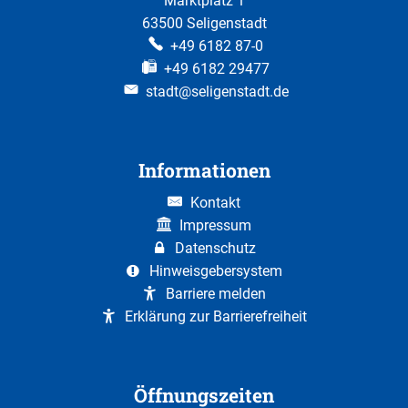
Marktplatz 1
63500 Seligenstadt
+49 6182 87-0
+49 6182 29477
stadt@seligenstadt.de
Informationen
Kontakt
Impressum
Datenschutz
Hinweisgebersystem
Barriere melden
Erklärung zur Barrierefreiheit
Öffnungszeiten