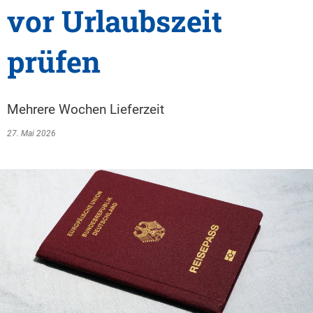
vor Urlaubszeit
prüfen
Mehrere Wochen Lieferzeit
27. Mai 2026