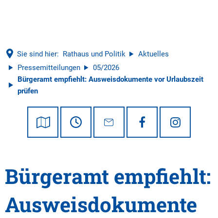
Tourismus
Sie sind hier:
Rathaus und Politik
Aktuelles
Pressemitteilungen
05/2026
Bürgeramt empfiehlt: Ausweisdokumente vor Urlaubszeit
prüfen
Bürgeramt empfiehlt:
Ausweisdokumente