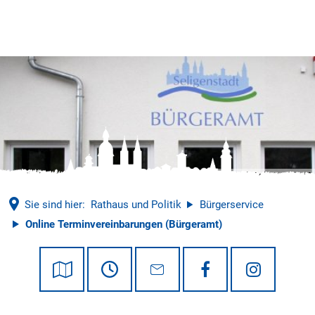
Tourismus
© Stadt Seligenstadt
Sie sind hier:
Rathaus und Politik
Bürgerservice
Online Terminvereinbarungen (Bürgeramt)