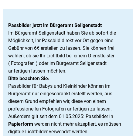
Passbilder jetzt im Bürgeramt Seligenstadt
Im Bürgeramt Seligenstadt haben Sie ab sofort die
Möglichkeit, Ihr Passbild direkt vor Ort gegen eine
Gebühr von 6€ erstellen zu lassen. Sie können frei
wählen, ob sie Ihr Lichtbild bei einem Dienstleister
( Fotografen ) oder im Bürgeramt Seligenstadt
anfertigen lassen möchten.
Bitte beachten Sie:
Passbilder für Babys und Kleinkinder können im
Bürgeramt nur eingeschränkt erstellt werden, aus
diesem Grund empfehlen wir, diese von einem
professionellen Fotografen anfertigen zu lassen.
Außerdem gilt seit dem 01.05.2025: Passbilder in
Papierform
werden nicht mehr akzeptiert, es müssen
digitale Lichtbilder verwendet werden.