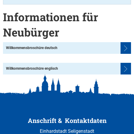
Informationen für
Neubürger
Willkommensbroschüre deutsch
Willkommensbroschüre englisch
Anschrift & Kontaktdaten
Einhardstadt Seligenstadt