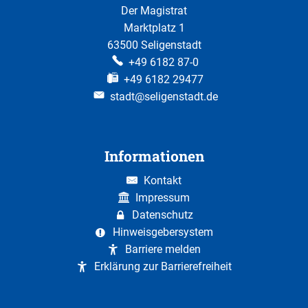
Der Magistrat
Marktplatz 1
63500 Seligenstadt
+49 6182 87-0
+49 6182 29477
stadt@seligenstadt.de
Informationen
Kontakt
Impressum
Datenschutz
Hinweisgebersystem
Barriere melden
Erklärung zur Barrierefreiheit