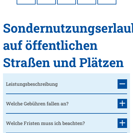
Sondernutzungserlau
auf öffentlichen
Straßen und Plätzen
Leistungsbeschreibung
Welche Gebühren fallen an?
Welche Fristen muss ich beachten?