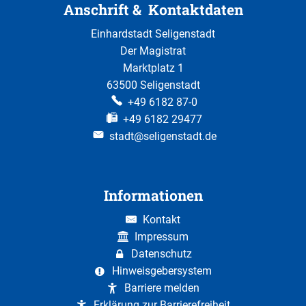
Anschrift & Kontaktdaten
Einhardstadt Seligenstadt
Der Magistrat
Marktplatz 1
63500 Seligenstadt
+49 6182 87-0
+49 6182 29477
stadt@seligenstadt.de
Informationen
Kontakt
Impressum
Datenschutz
Hinweisgebersystem
Barriere melden
Erklärung zur Barrierefreiheit