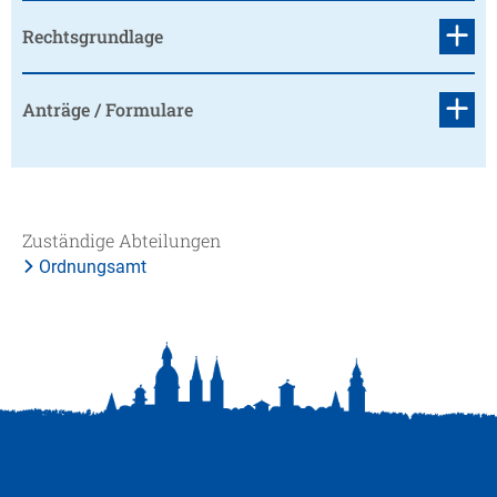
Rechtsgrundlage
Anträge / Formulare
Zuständige Abteilungen
Ordnungsamt