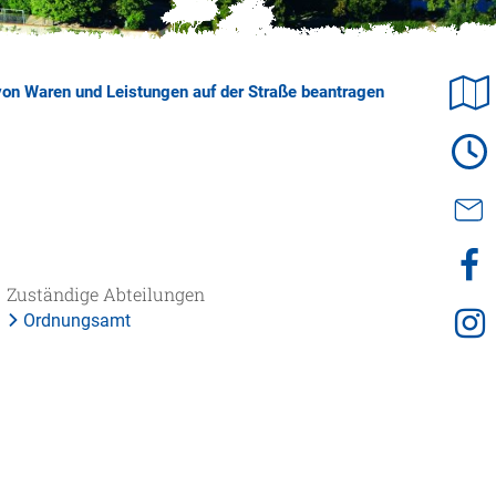
© Mathias Neubauer
 Waren und Leistungen auf der Straße beantragen
Zuständige Abteilungen
Ordnungsamt