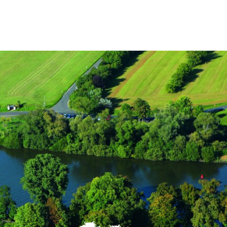
Tourismus
MENÜ