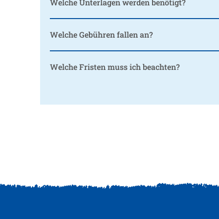
Welche Unterlagen werden benötigt?
Welche Gebühren fallen an?
Welche Fristen muss ich beachten?