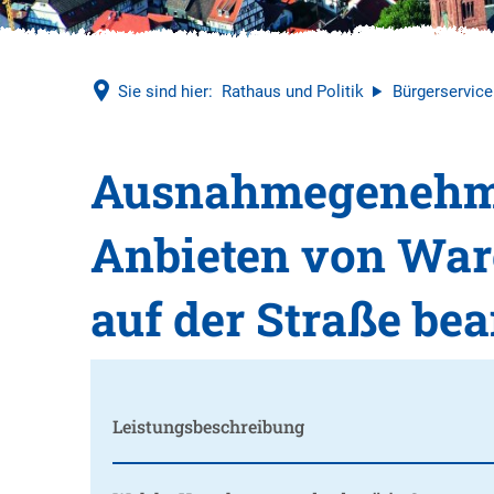
Sie sind hier:
Rathaus und Politik
Bürgerservice
Ausnahmegenehm
Anbieten von War
auf der Straße be
Leistungsbeschreibung