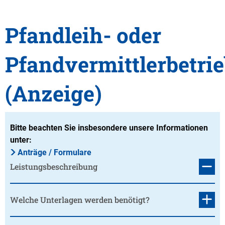
Pfandleih- oder
Pfandvermittlerbetri
(Anzeige)
Bitte beachten Sie insbesondere unsere Informationen
unter:
Anträge / Formulare
Leistungsbeschreibung
Welche Unterlagen werden benötigt?