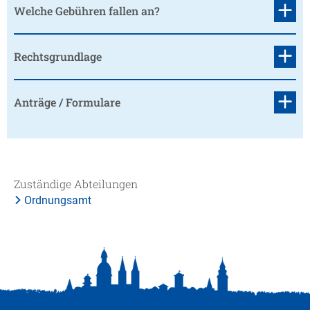
Welche Gebühren fallen an?
Rechtsgrundlage
Anträge / Formulare
Zuständige Abteilungen
Ordnungsamt