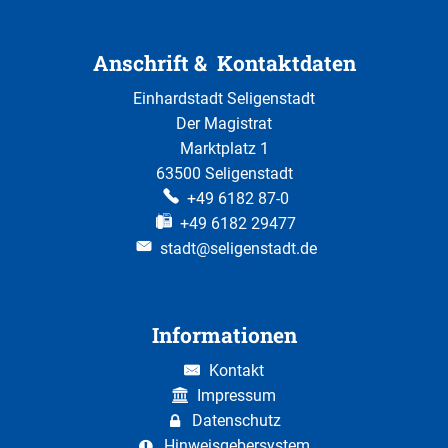
Anschrift & Kontaktdaten
Einhardstadt Seligenstadt
Der Magistrat
Marktplatz 1
63500 Seligenstadt
+49 6182 87-0
+49 6182 29477
stadt@seligenstadt.de
Informationen
Kontakt
Impressum
Datenschutz
Hinweisgebersystem