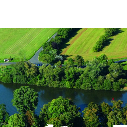
Tourismus
MENÜ