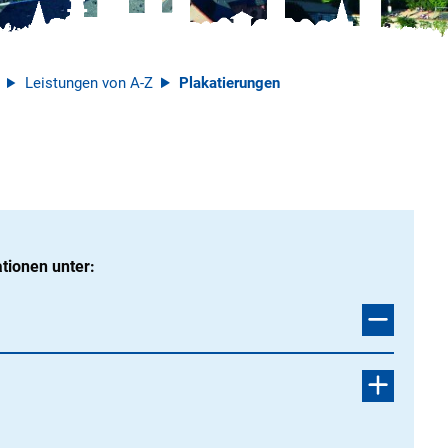
Leistungen von A-Z
Plakatierungen
tionen unter: