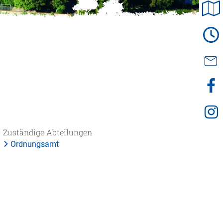
© Mathias Neubauer
Zuständige Abteilungen
Ordnungsamt