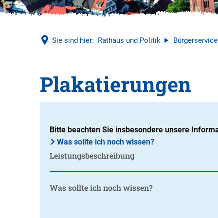
Sie sind hier:
Rathaus und Politik
Bürgerservice
Plakatierungen
Bitte beachten Sie insbesondere unsere Informa
Was sollte ich noch wissen?
Leistungsbeschreibung
Was sollte ich noch wissen?