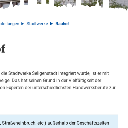
bteilungen
Stadtwerke
Bauhof
f
ie Stadtwerke Seligenstadt integriert wurde, ist er mit
eige. Das hat seinen Grund in der Vielfältigkeit der
on Experten der unterschiedlichsten Handwerksberufe zur
 Straßeneinbruch, etc.) außerhalb der Geschäftszeiten