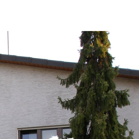
Tourismus
MENÜ