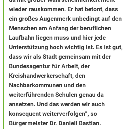
wieder rauskommen. Er hat betont, dass
ein großes Augenmerk unbedingt auf den
Menschen am Anfang der beruflichen
Laufbahn liegen muss und hier jede
Unterstützung hoch wichtig ist. Es ist gut,
dass wir als Stadt gemeinsam mit der
Bundesagentur für Arbeit, der
Kreishandwerkerschaft, den
Nachbarkommunen und den
weiterführenden Schulen genau da
ansetzen. Und das werden wir auch
konsequent weiterverfolgen“, so
Bürgermeister Dr. Daniell Bastian.