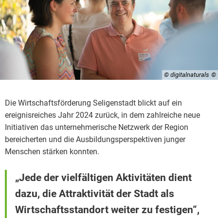
© digitalnaturals
Die Wirtschaftsförderung Seligenstadt blickt auf ein
ereignisreiches Jahr 2024 zurück, in dem zahlreiche neue
Initiativen das unternehmerische Netzwerk der Region
bereicherten und die Ausbildungsperspektiven junger
Menschen stärken konnten.
„Jede der vielfältigen Aktivitäten dient
dazu, die Attraktivität der Stadt als
Wirtschaftsstandort weiter zu festigen“,