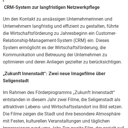
CRM-System zur langfristigen Netzwerkpflege
Um den Kontakt zu ansässigen Unternehmerinnen und
Unternehmern langfristig und effizient zu gestalten, führte
die Wirtschaftsförderung zu Jahresbeginn ein Customer-
Relationship-Management-System (CRM) ein. Dieses
System ermöglicht es der Wirtschaftsförderung, die
Kommunikation und Betreuung der Unternehmen zu
optimieren und deren Anliegen gezielter zu berücksichtigen.
„Zukunft Innenstadt“: Zwei neue Imagefilme über
Seligenstadt
Im Rahmen des Förderprogramms „Zukunft Innenstadt“
entstanden in diesem Jahr zwei Filme, die Seligenstadt als
attraktiven Lebens- und Wirtschaftsstandort ins Bild setzen.
Die Filme zeigen die Stadt und ihre besondere Atmosphäre
mit Festen, kulturellen Veranstaltungen und täglichen