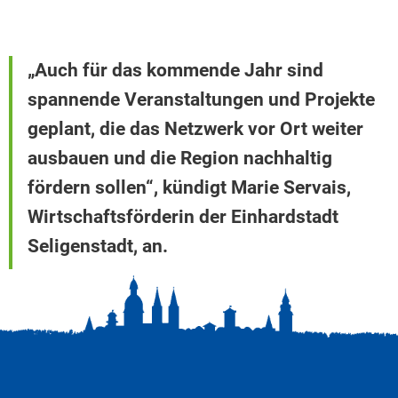
„Auch für das kommende Jahr sind
spannende Veranstaltungen und Projekte
geplant, die das Netzwerk vor Ort weiter
ausbauen und die Region nachhaltig
fördern sollen“, kündigt Marie Servais,
Wirtschaftsförderin der Einhardstadt
Seligenstadt, an.