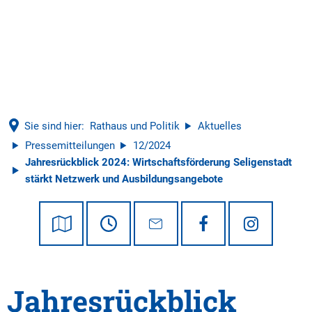
Tourismus
Sie sind hier:
Rathaus und Politik
Aktuelles
Pressemitteilungen
12/2024
Jahresrückblick 2024: Wirtschaftsförderung Seligenstadt
stärkt Netzwerk und Ausbildungsangebote
Jahresrückblick