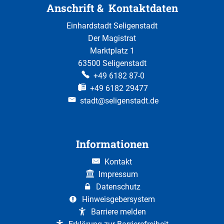
Anschrift & Kontaktdaten
Einhardstadt Seligenstadt
Der Magistrat
Marktplatz 1
63500 Seligenstadt
+49 6182 87-0
+49 6182 29477
stadt@seligenstadt.de
Informationen
Kontakt
Impressum
Datenschutz
Hinweisgebersystem
Barriere melden