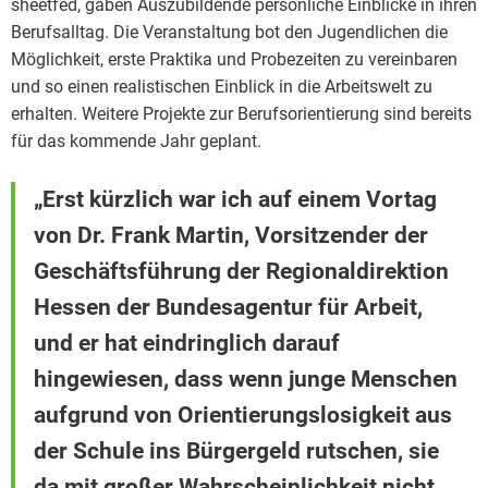
sheetfed, gaben Auszubildende persönliche Einblicke in ihren
Berufsalltag. Die Veranstaltung bot den Jugendlichen die
Möglichkeit, erste Praktika und Probezeiten zu vereinbaren
und so einen realistischen Einblick in die Arbeitswelt zu
erhalten. Weitere Projekte zur Berufsorientierung sind bereits
für das kommende Jahr geplant.
„Erst kürzlich war ich auf einem Vortag
von Dr. Frank Martin, Vorsitzender der
Geschäftsführung der Regionaldirektion
Hessen der Bundesagentur für Arbeit,
und er hat eindringlich darauf
hingewiesen, dass wenn junge Menschen
aufgrund von Orientierungslosigkeit aus
der Schule ins Bürgergeld rutschen, sie
da mit großer Wahrscheinlichkeit nicht