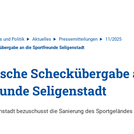
s und Politik
Aktuelles
Pressemitteilungen
11/2025
bergabe an die Sportfreunde Seligenstadt
sche Scheckübergabe 
eunde Seligenstadt
enstadt bezuschusst die Sanierung des Sportgeländes