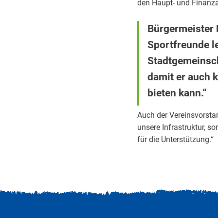
den Haupt- und Finanza
Bürgermeister 
Sportfreunde le
Stadtgemeinsch
damit er auch 
bieten kann.“
Auch der Vereinsvorstan
unsere Infrastruktur, 
für die Unterstützung.“