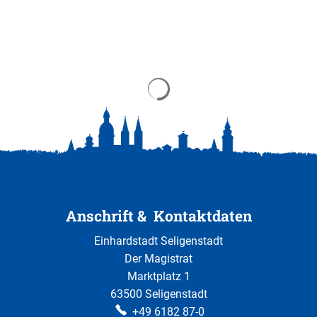
Suchergebnisse werden gela
Anschrift & Kontaktdaten
Einhardstadt Seligenstadt
Der Magistrat
Marktplatz 1
63500 Seligenstadt
+49 6182 87-0