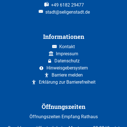
+49 6182 29477
stadt@seligenstadt.de
Informationen
Kontakt
Impressum
Datenschutz
Hinweisgebersystem
Barriere melden
Erklärung zur Barrierefreiheit
Öffnungszeiten
Öffnungszeiten Empfang Rathaus