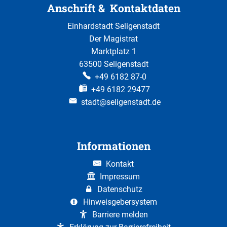
Anschrift & Kontaktdaten
Einhardstadt Seligenstadt
Der Magistrat
Marktplatz 1
63500 Seligenstadt
+49 6182 87-0
+49 6182 29477
stadt@seligenstadt.de
Informationen
Kontakt
Impressum
Datenschutz
Hinweisgebersystem
Barriere melden