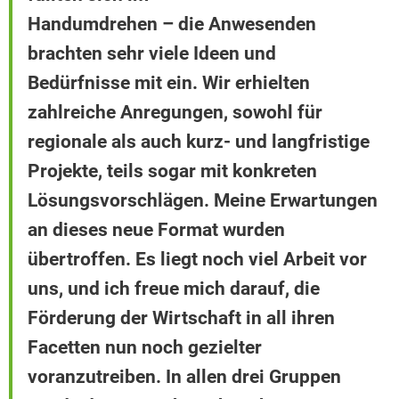
Handumdrehen – die Anwesenden
brachten sehr viele Ideen und
Bedürfnisse mit ein. Wir erhielten
zahlreiche Anregungen, sowohl für
regionale als auch kurz- und langfristige
Projekte, teils sogar mit konkreten
Lösungsvorschlägen. Meine Erwartungen
an dieses neue Format wurden
übertroffen. Es liegt noch viel Arbeit vor
uns, und ich freue mich darauf, die
Förderung der Wirtschaft in all ihren
Facetten nun noch gezielter
voranzutreiben. In allen drei Gruppen