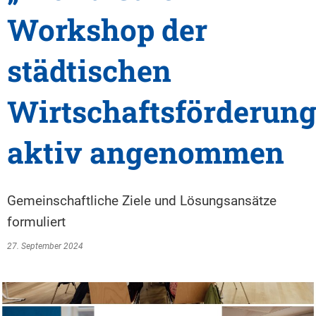
Workshop der
städtischen
Wirtschaftsförderun
aktiv angenommen
Gemeinschaftliche Ziele und Lösungsansätze
formuliert
27. September 2024