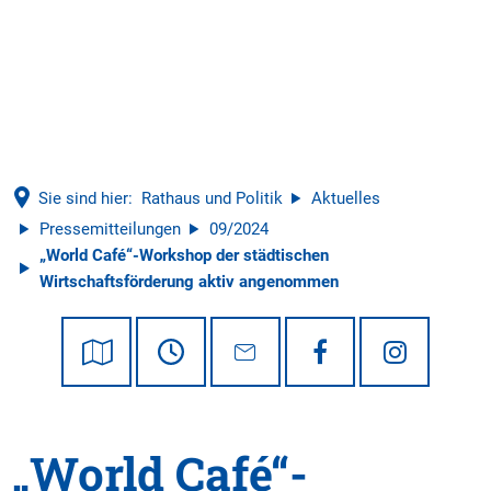
Tourismus
Sie sind hier:
Rathaus und Politik
Aktuelles
Pressemitteilungen
09/2024
„World Café“-Workshop der städtischen
Wirtschaftsförderung aktiv angenommen
„World Café“-