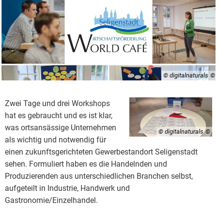
© digitalnaturals
Zwei Tage und drei Workshops
hat es gebraucht und es ist klar,
was ortsansässige Unternehmen
© digitalnaturals
als wichtig und notwendig für
einen zukunftsgerichteten Gewerbestandort Seligenstadt
sehen. Formuliert haben es die Handelnden und
Produzierenden aus unterschiedlichen Branchen selbst,
aufgeteilt in Industrie, Handwerk und
Gastronomie/Einzelhandel.