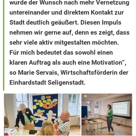
wurde der Wunsch nach mehr Vernetzung
untereinander und direktem Kontakt zur
Stadt deutlich geäußert. Diesen Impuls
nehmen wir gerne auf, denn es zeigt, dass
sehr viele aktiv mitgestalten möchten.
Für mich bedeutet das sowohl einen
klaren Auftrag als auch eine Motivation“,
so Marie Servais, Wirtschaftsförderin der
Einhardstadt Seligenstadt.