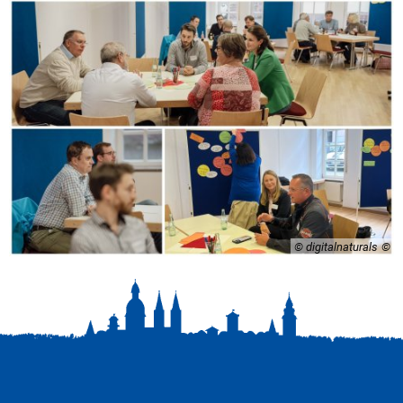
© digitalnaturals