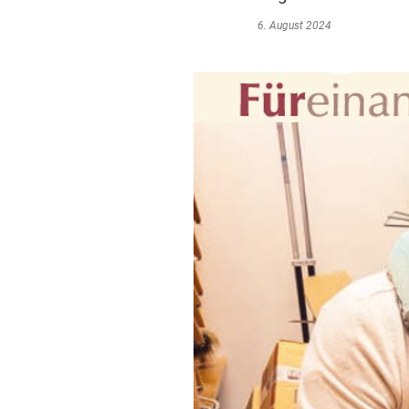
6. August 2024