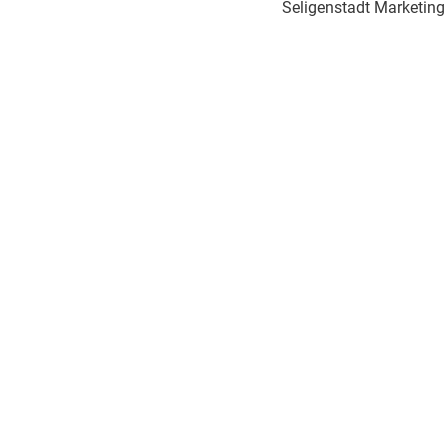
Seligenstadt Marketin