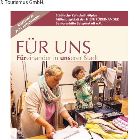
g & Tourismus GmbH.