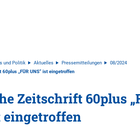
s und Politik
Aktuelles
Pressemitteilungen
08/2024
ft 60plus „FÜR UNS“ ist eingetroffen
he Zeitschrift 60plus 
 eingetroffen