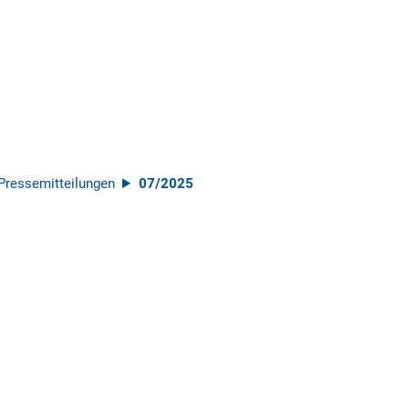
Pressemitteilungen
07/2025