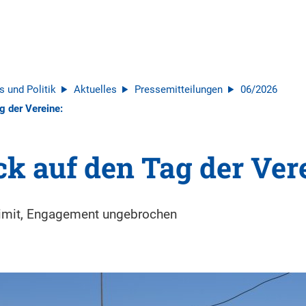
s und Politik
Aktuelles
Pressemitteilungen
06/2026
g der Vereine:
k auf den Tag der Ver
imit, Engagement ungebrochen