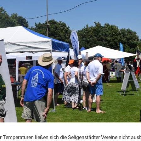
 Temperaturen ließen sich die Seligenstädter Vereine nicht au