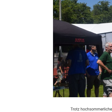
Trotz hochsommerlicher