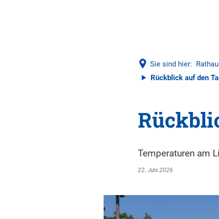
Sie sind hier:
Rathau
Rückblick auf den Ta
Rückblic
Temperaturen am L
22. Juni 2026