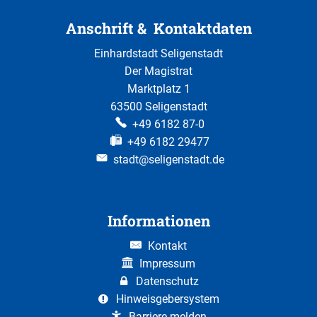
Anschrift & Kontaktdaten
Einhardstadt Seligenstadt
Der Magistrat
Marktplatz 1
63500 Seligenstadt
+49 6182 87-0
+49 6182 29477
stadt@seligenstadt.de
Informationen
Kontakt
Impressum
Datenschutz
Hinweisgebersystem
Barriere melden