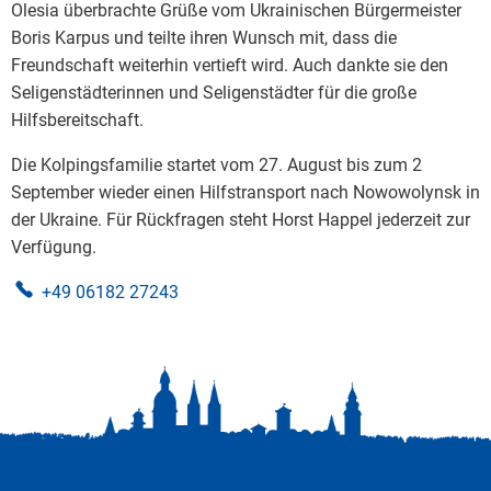
Olesia überbrachte Grüße vom Ukrainischen Bürgermeister
Boris Karpus und teilte ihren Wunsch mit, dass die
Freundschaft weiterhin vertieft wird. Auch dankte sie den
Seligenstädterinnen und Seligenstädter für die große
Hilfsbereitschaft.
Die Kolpingsfamilie startet vom 27. August bis zum 2
September wieder einen Hilfstransport nach Nowowolynsk in
der Ukraine. Für Rückfragen steht Horst Happel jederzeit zur
Verfügung.
+49 06182 27243