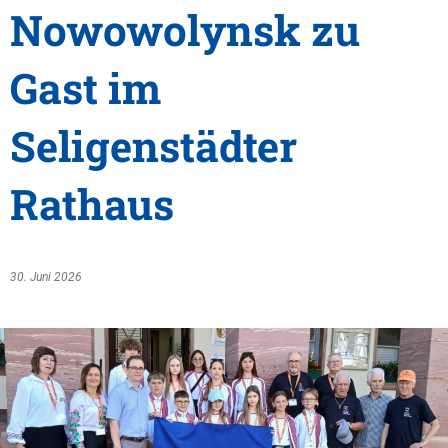
Nowowolynsk zu
Gast im
Seligenstädter
Rathaus
30. Juni 2026