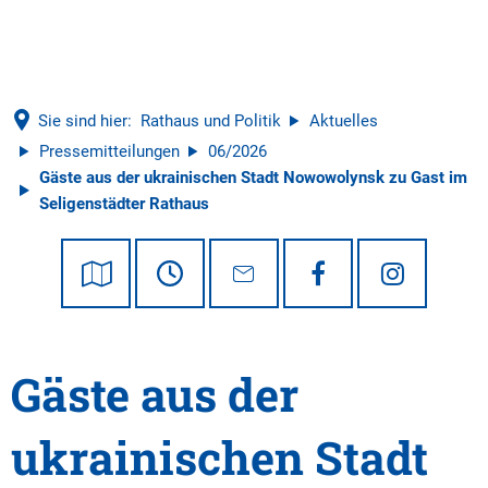
Tourismus
Sie sind hier:
Rathaus und Politik
Aktuelles
Pressemitteilungen
06/2026
Gäste aus der ukrainischen Stadt Nowowolynsk zu Gast im
Seligenstädter Rathaus
Gäste aus der
ukrainischen Stadt