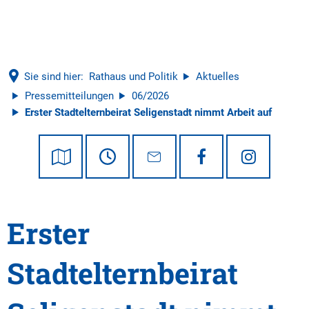
Tourismus
Sie sind hier:
Rathaus und Politik
Aktuelles
Pressemitteilungen
06/2026
Erster Stadtelternbeirat Seligenstadt nimmt Arbeit auf
Erster
Stadtelternbeirat