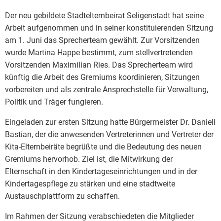
Der neu gebildete Stadtelternbeirat Seligenstadt hat seine
Arbeit aufgenommen und in seiner konstituierenden Sitzung
am 1. Juni das Sprecherteam gewählt. Zur Vorsitzenden
wurde Martina Happe bestimmt, zum stellvertretenden
Vorsitzenden Maximilian Ries. Das Sprecherteam wird
künftig die Arbeit des Gremiums koordinieren, Sitzungen
vorbereiten und als zentrale Ansprechstelle für Verwaltung,
Politik und Träger fungieren.
Eingeladen zur ersten Sitzung hatte Bürgermeister Dr. Daniell
Bastian, der die anwesenden Vertreterinnen und Vertreter der
Kita-Elternbeiräte begrüßte und die Bedeutung des neuen
Gremiums hervorhob. Ziel ist, die Mitwirkung der
Elternschaft in den Kindertageseinrichtungen und in der
Kindertagespflege zu stärken und eine stadtweite
Austauschplattform zu schaffen.
Im Rahmen der Sitzung verabschiedeten die Mitglieder