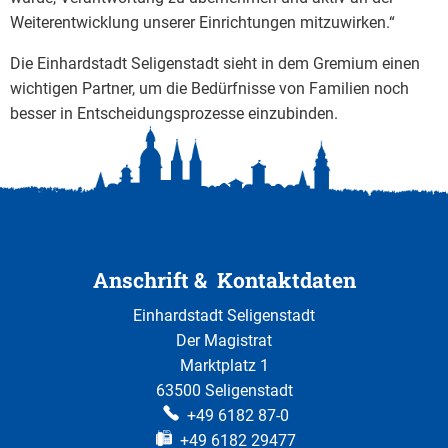
Weiterentwicklung unserer Einrichtungen mitzuwirken.“
Die Einhardstadt Seligenstadt sieht in dem Gremium einen
wichtigen Partner, um die Bedürfnisse von Familien noch
besser in Entscheidungsprozesse einzubinden.
Anschrift & Kontaktdaten
Einhardstadt Seligenstadt
Der Magistrat
Marktplatz 1
63500 Seligenstadt
+49 6182 87-0
+49 6182 29477