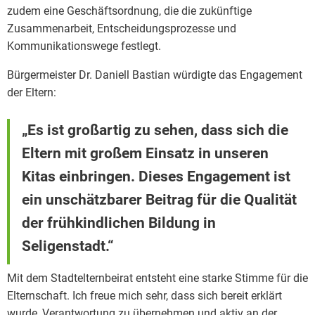
zudem eine Geschäftsordnung, die die zukünftige
Zusammenarbeit, Entscheidungsprozesse und
Kommunikationswege festlegt.
Bürgermeister Dr. Daniell Bastian würdigte das Engagement
der Eltern:
„Es ist großartig zu sehen, dass sich die
Eltern mit großem Einsatz in unseren
Kitas einbringen. Dieses Engagement ist
ein unschätzbarer Beitrag für die Qualität
der frühkindlichen Bildung in
Seligenstadt.“
Mit dem Stadtelternbeirat entsteht eine starke Stimme für die
Elternschaft. Ich freue mich sehr, dass sich bereit erklärt
wurde, Verantwortung zu übernehmen und aktiv an der