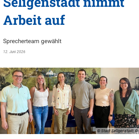
Seligenstadt nimmt
Arbeit auf
Sprecherteam gewählt
12. Juni 2026
© Stadt Seligenstadt