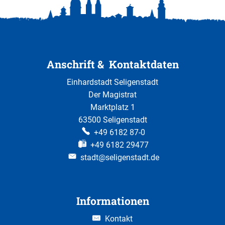
Anschrift & Kontaktdaten
Einhardstadt Seligenstadt
Der Magistrat
Marktplatz 1
63500 Seligenstadt
+49 6182 87-0
+49 6182 29477
stadt@seligenstadt.de
Informationen
Kontakt