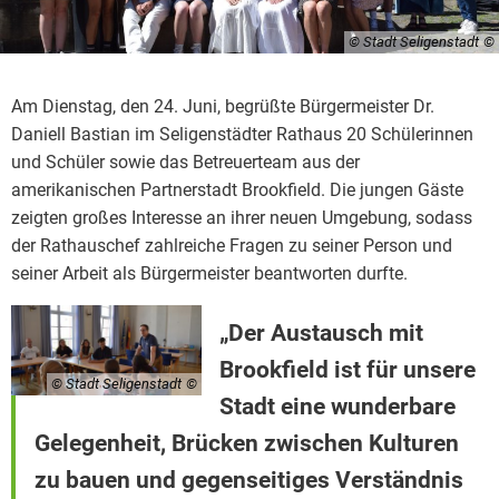
© Stadt Seligenstadt
Am Dienstag, den 24. Juni, begrüßte Bürgermeister Dr.
Daniell Bastian im Seligenstädter Rathaus 20 Schülerinnen
und Schüler sowie das Betreuerteam aus der
amerikanischen Partnerstadt Brookfield. Die jungen Gäste
zeigten großes Interesse an ihrer neuen Umgebung, sodass
der Rathauschef zahlreiche Fragen zu seiner Person und
seiner Arbeit als Bürgermeister beantworten durfte.
„Der Austausch mit
Brookfield ist für unsere
© Stadt Seligenstadt
Stadt eine wunderbare
Gelegenheit, Brücken zwischen Kulturen
zu bauen und gegenseitiges Verständnis