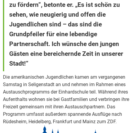
zu fördern“, betonte er. „Es ist schön zu
sehen, wie neugierig und offen die
Jugendlichen sind – das sind die
Grundpfeiler für eine lebendige
Partnerschaft. Ich wünsche den jungen
Gästen eine bereichernde Zeit in unserer
Stadt!“
Die amerikanischen Jugendlichen kamen am vergangenen
Samstag in Seligenstadt an und nehmen im Rahmen eines
Austauschprogramms der Einhardschule teil. Während ihres
Aufenthalts wohnen sie bei Gastfamilien und verbringen ihre
Freizeit gemeinsam mit ihren Austauschpartnern. Das
Programm umfasst außerdem spannende Ausflüge nach
Rüdesheim, Heidelberg, Frankfurt und Mainz zum ZDF.