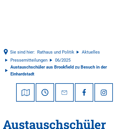
Tourismus
Sie sind hier:
Rathaus und Politik
Aktuelles
Pressemitteilungen
06/2025
Austauschschüler aus Brookfield zu Besuch in der
Einhardstadt
Austauschschüler