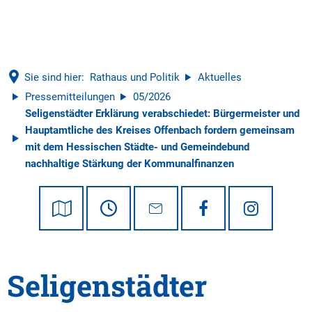
Tourismus
Sie sind hier:
Rathaus und Politik
Aktuelles
Pressemitteilungen
05/2026
Seligenstädter Erklärung verabschiedet: Bürgermeister und
Hauptamtliche des Kreises Offenbach fordern gemeinsam
mit dem Hessischen Städte- und Gemeindebund
nachhaltige Stärkung der Kommunalfinanzen
Seligenstädter