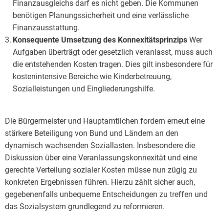
Finanzausgleichs darf es nicht geben. Die Kommunen
benötigen Planungssicherheit und eine verlässliche
Finanzausstattung.
Konsequente Umsetzung des Konnexitätsprinzips
Wer
Aufgaben überträgt oder gesetzlich veranlasst, muss auch
die entstehenden Kosten tragen. Dies gilt insbesondere für
kostenintensive Bereiche wie Kinderbetreuung,
Sozialleistungen und Eingliederungshilfe.
Die Bürgermeister und Hauptamtlichen fordern erneut eine
stärkere Beteiligung von Bund und Ländern an den
dynamisch wachsenden Soziallasten. Insbesondere die
Diskussion über eine Veranlassungskonnexität und eine
gerechte Verteilung sozialer Kosten müsse nun zügig zu
konkreten Ergebnissen führen. Hierzu zählt sicher auch,
gegebenenfalls unbequeme Entscheidungen zu treffen und
das Sozialsystem grundlegend zu reformieren.