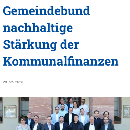
Gemeindebund
nachhaltige
Stärkung der
Kommunalfinanzen
28. Mai 2026