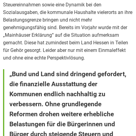
Steuereinnahmen sowie eine Dynamik bei den
Sozialausgaben, die kommunale Haushalte vielerorts an ihre
Belastungsgrenze bringen und nicht mehr
genehmigungsfähig sind. Bereits im Vorjahr wurde mit der
„Mainhäuser Erklärung“ auf die Situation aufmerksam
gemacht. Diese hat zumindest beim Land Hessen in Teilen
für Gehör gesorgt. Leider aber nur mit einem Einmaleffekt
und ohne eine echte Perspektivlösung.
„Bund und Land sind dringend gefordert,
die finanzielle Ausstattung der
Kommunen endlich nachhaltig zu
verbessern. Ohne grundlegende
Reformen drohen weitere erhebliche
Belastungen für die Bürgerinnen und
Bürger durch steigende Steuern und