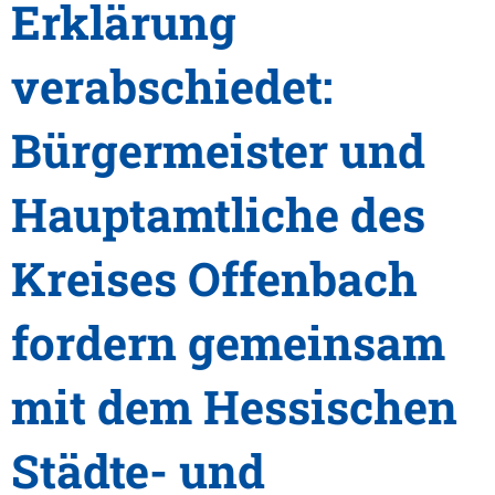
Erklärung
verabschiedet:
Bürgermeister und
Hauptamtliche des
Kreises Offenbach
fordern gemeinsam
mit dem Hessischen
Städte- und