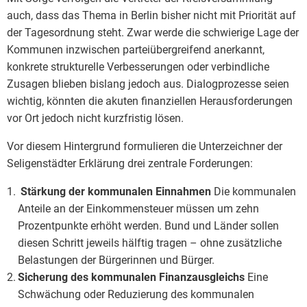
auch, dass das Thema in Berlin bisher nicht mit Priorität auf
der Tagesordnung steht. Zwar werde die schwierige Lage der
Kommunen inzwischen parteiübergreifend anerkannt,
konkrete strukturelle Verbesserungen oder verbindliche
Zusagen blieben bislang jedoch aus. Dialogprozesse seien
wichtig, könnten die akuten finanziellen Herausforderungen
vor Ort jedoch nicht kurzfristig lösen.
Vor diesem Hintergrund formulieren die Unterzeichner der
Seligenstädter Erklärung drei zentrale Forderungen:
Stärkung der kommunalen Einnahmen
Die kommunalen
Anteile an der Einkommensteuer müssen um zehn
Prozentpunkte erhöht werden. Bund und Länder sollen
diesen Schritt jeweils hälftig tragen – ohne zusätzliche
Belastungen der Bürgerinnen und Bürger.
Sicherung des kommunalen Finanzausgleichs
Eine
Schwächung oder Reduzierung des kommunalen