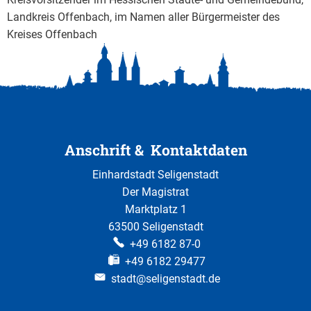
Landkreis Offenbach, im Namen aller Bürgermeister des
Kreises Offenbach
Anschrift & Kontaktdaten
Einhardstadt Seligenstadt
Der Magistrat
Marktplatz 1
63500 Seligenstadt
+49 6182 87-0
+49 6182 29477
stadt@seligenstadt.de