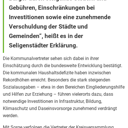
Gebühren, Einschränkungen bei
Investitionen sowie eine zunehmende
Verschuldung der Städte und
Gemeinden“, heißt es in der
Seligenstädter Erklärung.
Die Kommunalvertreter sehen sich dabei in ihrer
Einschätzung durch die bundesweite Entwicklung bestätigt.
Die kommunalen Haushaltsdefizite haben inzwischen
Rekordhöhen erreicht. Besonders die stark steigenden
Sozialausgaben – etwa in den Bereichen Eingliederungshilfe
und Hilfen zur Erziehung – führen vielerorts dazu, dass
notwendige Investitionen in Infrastruktur, Bildung,
Klimaschutz und Daseinsvorsorge zunehmend verdrängt
werden.
Mit Sorge verfolgen die Vertreter der Kreisversammlung