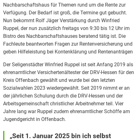
Nachbarschaftshaus für Themen rund um die Rente zur
Verfügung. Der Bedarf ist groß, die Termine gut gebucht.
Nun bekommt Rolf Jäger Verstärkung durch Winfried
Ruppel, der nun zusätzlich freitags von 9:30 bis 12 Uhr im
Bistro des Nachbarschaftshauses beratend tätig ist. Die
Fachleute beantworten Fragen zur Rentenversicherung und
geben Hilfeleistung bei Kontenklärung und Rentenanträgen
Der Seligenstädter Winfried Ruppel ist seit Anfang 2019 als
ehrenamtlicher Versichertenältester der DRV-Hessen für den
Kreis Offenbach gewählt und wurde bei den letzten
Sozialwahlen 2023 wiedergewählt. Seit 2019 nimmt er an
der jährlichen Schulung durch die DRV-Hessen und der
Arbeitsgemeinschaft christlicher Arbeitnehmer teil. Vier
Jahre lang war Ruppel zudem ehrenamtlicher Schöffe am
Jugendgericht in Offenbach.
„Seit 1. Januar 2025 bin ich selbst