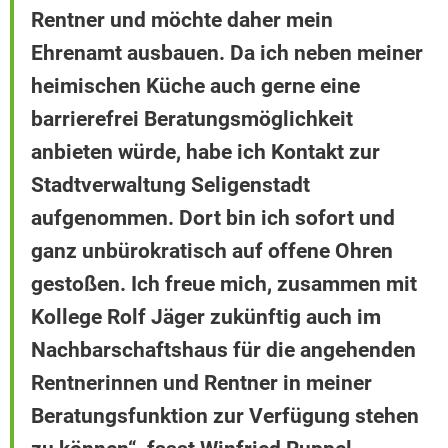
Rentner und möchte daher mein
Ehrenamt ausbauen. Da ich neben meiner
heimischen Küche auch gerne eine
barrierefrei Beratungsmöglichkeit
anbieten würde, habe ich Kontakt zur
Stadtverwaltung Seligenstadt
aufgenommen. Dort bin ich sofort und
ganz unbürokratisch auf offene Ohren
gestoßen. Ich freue mich, zusammen mit
Kollege Rolf Jäger zukünftig auch im
Nachbarschaftshaus für die angehenden
Rentnerinnen und Rentner in meiner
Beratungsfunktion zur Verfügung stehen