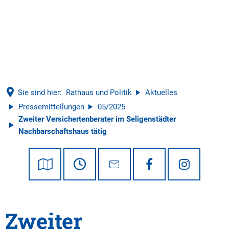
Tourismus
Sie sind hier:
Rathaus und Politik
Aktuelles
Pressemitteilungen
05/2025
Zweiter Versichertenberater im Seligenstädter
Nachbarschaftshaus tätig
Zweiter