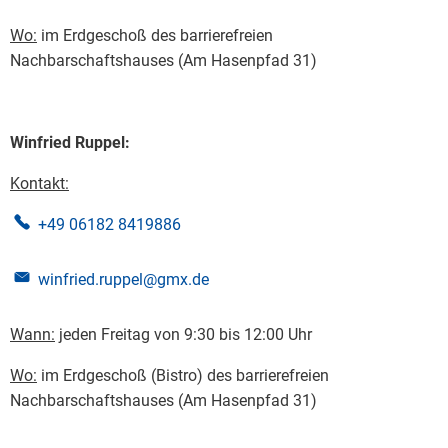
Wo:
im Erdgeschoß des barrierefreien
Nachbarschaftshauses (Am Hasenpfad 31)
Winfried Ruppel:
Kontakt:
+49 06182 8419886
winfried.ruppel@gmx.de
Wann:
jeden Freitag von 9:30 bis 12:00 Uhr
Wo:
im Erdgeschoß (Bistro) des barrierefreien
Nachbarschaftshauses (Am Hasenpfad 31)