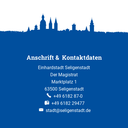
Anschrift & Kontaktdaten
Einhardstadt Seligenstadt
Der Magistrat
Marktplatz 1
63500 Seligenstadt
+49 6182 87-0
+49 6182 29477
stadt@seligenstadt.de