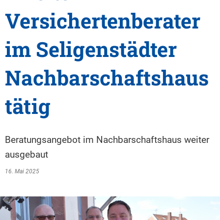
Versichertenberater
im Seligenstädter
Nachbarschaftshaus
tätig
Beratungsangebot im Nachbarschaftshaus weiter
ausgebaut
16. Mai 2025