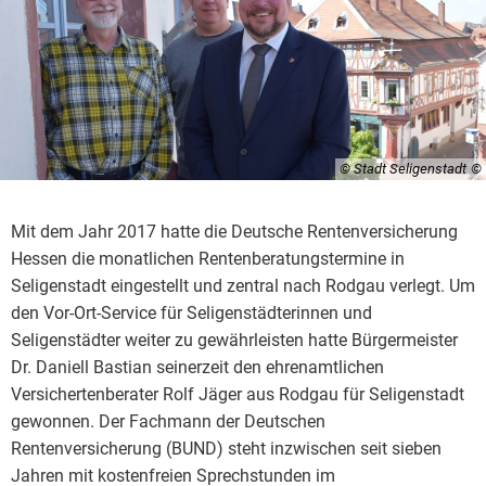
© Stadt Seligenstadt
Mit dem Jahr 2017 hatte die Deutsche Rentenversicherung
Hessen die monatlichen Rentenberatungstermine in
Seligenstadt eingestellt und zentral nach Rodgau verlegt. Um
den Vor-Ort-Service für Seligenstädterinnen und
Seligenstädter weiter zu gewährleisten hatte Bürgermeister
Dr. Daniell Bastian seinerzeit den ehrenamtlichen
Versichertenberater Rolf Jäger aus Rodgau für Seligenstadt
gewonnen. Der Fachmann der Deutschen
Rentenversicherung (BUND) steht inzwischen seit sieben
Jahren mit kostenfreien Sprechstunden im