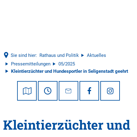
Tourismus
Sie sind hier:
Rathaus und Politik
Aktuelles
Pressemitteilungen
05/2025
Kleintierzüchter und Hundesportler in Seligenstadt geehrt
Kleintierzüchter und