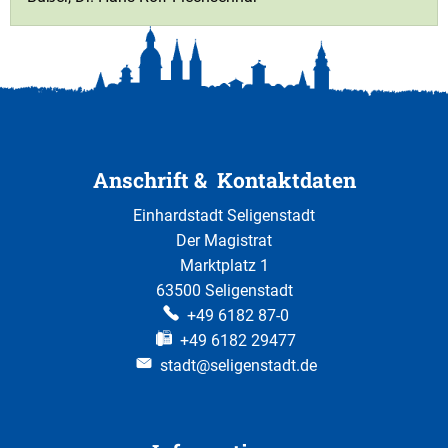
Anschrift & Kontaktdaten
Einhardstadt Seligenstadt
Der Magistrat
Marktplatz 1
63500 Seligenstadt
+49 6182 87-0
+49 6182 29477
stadt@seligenstadt.de