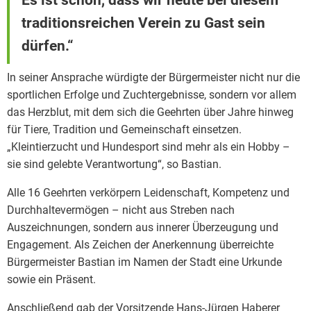
traditionsreichen Verein zu Gast sein
dürfen.“
In seiner Ansprache würdigte der Bürgermeister nicht nur die
sportlichen Erfolge und Zuchtergebnisse, sondern vor allem
das Herzblut, mit dem sich die Geehrten über Jahre hinweg
für Tiere, Tradition und Gemeinschaft einsetzen.
„Kleintierzucht und Hundesport sind mehr als ein Hobby –
sie sind gelebte Verantwortung“, so Bastian.
Alle 16 Geehrten verkörpern Leidenschaft, Kompetenz und
Durchhaltevermögen – nicht aus Streben nach
Auszeichnungen, sondern aus innerer Überzeugung und
Engagement. Als Zeichen der Anerkennung überreichte
Bürgermeister Bastian im Namen der Stadt eine Urkunde
sowie ein Präsent.
Anschließend gab der Vorsitzende Hans-Jürgen Haberer