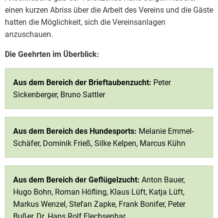
einen kurzen Abriss über die Arbeit des Vereins und die Gäste
hatten die Möglichkeit, sich die Vereinsanlagen
anzuschauen.
Die Geehrten im Überblick:
Aus dem Bereich der Brieftaubenzucht:
Peter
Sickenberger, Bruno Sattler
Aus dem Bereich des Hundesports:
Melanie Emmel-
Schäfer, Dominik Frieß, Silke Kelpen, Marcus Kühn
Aus dem Bereich der Geflügelzucht:
Anton Bauer,
Hugo Bohn, Roman Höfling, Klaus Lüft, Katja Lüft,
Markus Wenzel, Stefan Zapke, Frank Bonifer, Peter
Bußer, Dr. Hans Rolf Flechsenhar