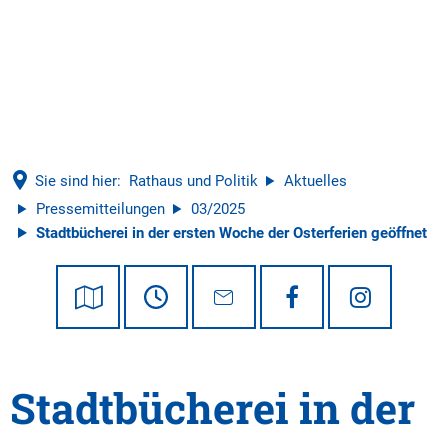
Tourismus
Sie sind hier:
Rathaus und Politik
Aktuelles
Pressemitteilungen
03/2025
Stadtbücherei in der ersten Woche der Osterferien geöffnet
Stadtbücherei in der