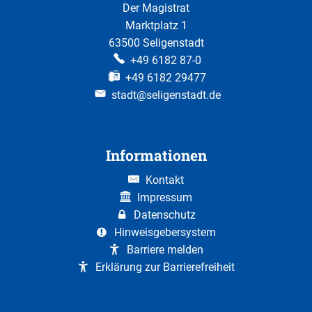
Der Magistrat
Marktplatz 1
63500 Seligenstadt
+49 6182 87-0
+49 6182 29477
stadt@seligenstadt.de
Informationen
Kontakt
Impressum
Datenschutz
Hinweisgebersystem
Barriere melden
Erklärung zur Barrierefreiheit