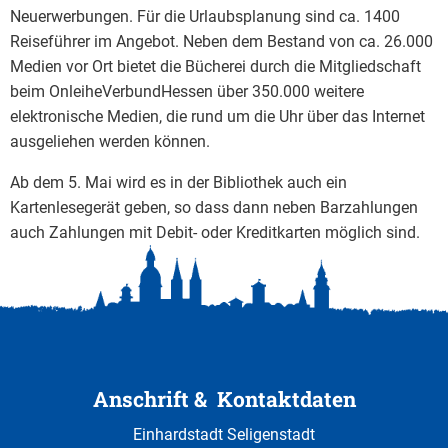
Neuerwerbungen. Für die Urlaubsplanung sind ca. 1400
Reiseführer im Angebot. Neben dem Bestand von ca. 26.000
Medien vor Ort bietet die Bücherei durch die Mitgliedschaft
beim OnleiheVerbundHessen über 350.000 weitere
elektronische Medien, die rund um die Uhr über das Internet
ausgeliehen werden können.
Ab dem 5. Mai wird es in der Bibliothek auch ein
Kartenlesegerät geben, so dass dann neben Barzahlungen
auch Zahlungen mit Debit- oder Kreditkarten möglich sind.
Anschrift & Kontaktdaten
Einhardstadt Seligenstadt