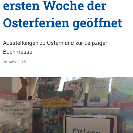
ersten Woche der
Osterferien geöffnet
Ausstellungen zu Ostern und zur Leipziger
Buchmesse
28. März 2025