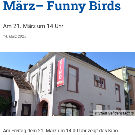
März– Funny Birds
Am 21. März um 14 Uhr
14. März 2025
© Stadt Seligenstadt
Am Freitag dem 21. März um 14.00 Uhr zeigt das Kino