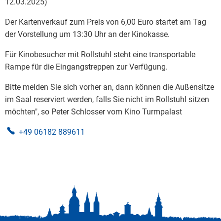
12.03.2025)
Der Kartenverkauf zum Preis von 6,00 Euro startet am Tag
der Vorstellung um 13:30 Uhr an der Kinokasse.
Für Kinobesucher mit Rollstuhl steht eine transportable
Rampe für die Eingangstreppen zur Verfügung.
Bitte melden Sie sich vorher an, dann können die Außensitze
im Saal reserviert werden, falls Sie nicht im Rollstuhl sitzen
möchten", so Peter Schlosser vom Kino Turmpalast
+49 06182 889611