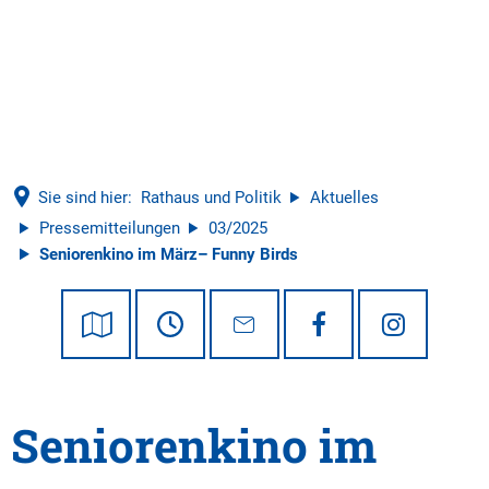
Tourismus
Sie sind hier:
Rathaus und Politik
Aktuelles
Pressemitteilungen
03/2025
Seniorenkino im März– Funny Birds
Seniorenkino im