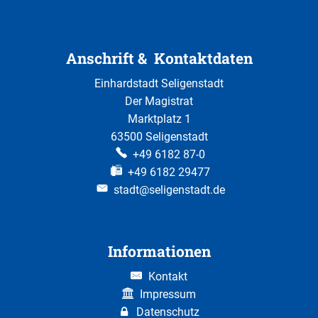
Anschrift & Kontaktdaten
Einhardstadt Seligenstadt
Der Magistrat
Marktplatz 1
63500 Seligenstadt
+49 6182 87-0
+49 6182 29477
stadt@seligenstadt.de
Informationen
Kontakt
Impressum
Datenschutz