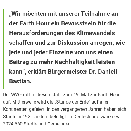
„Wir möchten mit unserer Teilnahme an
der Earth Hour ein Bewusstsein für die
Herausforderungen des Klimawandels
schaffen und zur Diskussion anregen, wie
jede und jeder Einzelne von uns einen
Beitrag zu mehr Nachhaltigkeit leisten
kann“, erklärt Bürgermeister Dr. Daniell
Bastian.
Der WWF ruft in diesem Jahr zum 19. Mal zur Earth Hour
auf. Mittlerweile wird die „Stunde der Erde“ auf allen
Kontinenten gefeiert. In den vergangenen Jahren haben sich
Städte in 192 Ländern beteiligt. In Deutschland waren es
2024 560 Städte und Gemeinden.