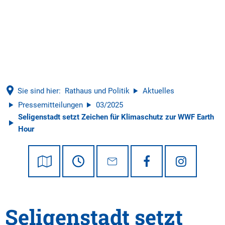
Tourismus
Sie sind hier:
Rathaus und Politik
Aktuelles
Pressemitteilungen
03/2025
Seligenstadt setzt Zeichen für Klimaschutz zur WWF Earth
Hour
Seligenstadt setzt