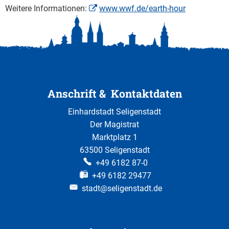
Weitere Informationen:
www.wwf.de/earth-hour
Anschrift & Kontaktdaten
Einhardstadt Seligenstadt
Der Magistrat
Marktplatz 1
63500 Seligenstadt
+49 6182 87-0
+49 6182 29477
stadt@seligenstadt.de