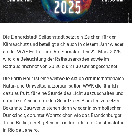
Die Einhardstadt Seligenstadt setzt ein Zeichen für den
Klimaschutz und beteiligt sich auch in diesem Jahr wieder
an der WWF Earth Hour. Am Samstag den 22. März 2025
wird die Beleuchtung der Rathausarkaden sowie im
Rathausinnenhof von 20:30 bis 21:30 Uhr abgeschaltet.
Die Earth Hour ist eine weltweite Aktion der internationalen
Natur- und Umweltschutzorganisation WWF, die jährlich
dazu aufruft, für eine Stunde das Licht auszuschalten und
damit ein Zeichen für den Schutz des Planeten zu setzen.
Bekannte Bau-werke stehen dann wieder in symbolischer
Dunkelheit, darunter Wahrzeichen wie das Brandenburger
Tor in Berlin, der Big Ben in London oder die Christusstatue
in Rio de Janeiro.