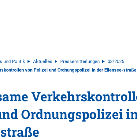
s und Politik
Aktuelles
Pressemitteilungen
03/2025
ontrollen von Polizei und Ordnungspolizei in der Ellensee-straße
ame Verkehrskontroll
und Ordnungspolizei in
estraße