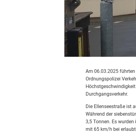
Am 06.03.2025 führten 
Ordnungspolizei Verkehr
Höchstgeschwindigkeit 
Durchgangsverkehr.
Die Ellenseestraße ist 
Während der siebenstün
3,5 Tonnen. Es wurden 
mit 65 km/h bei erlaub