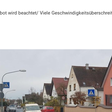
bot wird beachtet/ Viele Geschwindigkeitsüberschrei