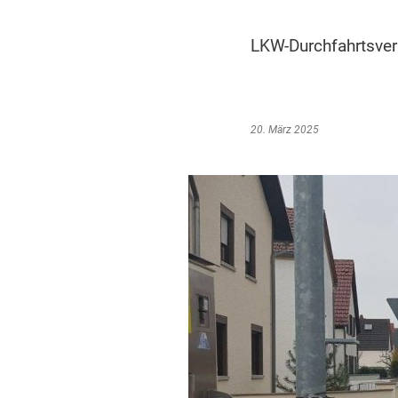
LKW-Durchfahrtsver
20. März 2025