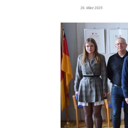
26. März 2025