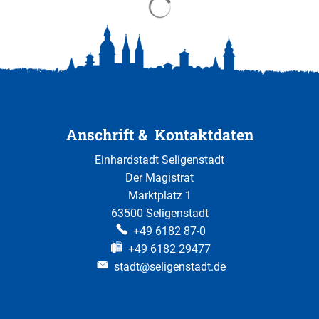
Anschrift & Kontaktdaten
Einhardstadt Seligenstadt
Der Magistrat
Marktplatz 1
63500 Seligenstadt
+49 6182 87-0
+49 6182 29477
stadt@seligenstadt.de