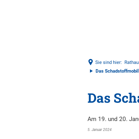
Sie sind hier:
Rathau
Das Schadstoffmobi
Das Sch
Am 19. und 20. Jan
5. Januar 2024