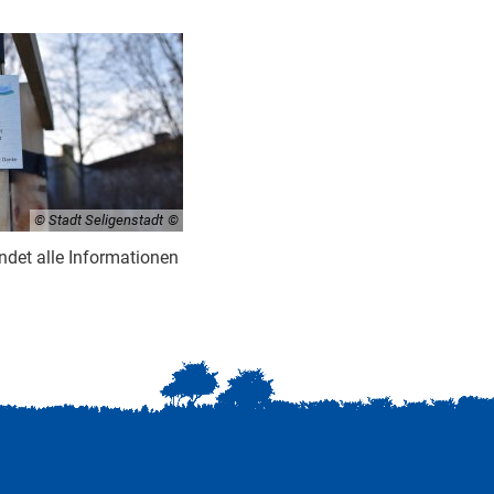
© Stadt Seligenstadt
ndet alle Informationen