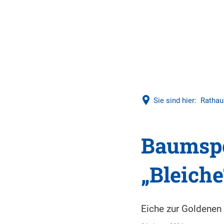
Sie sind hier:
Rathau
Baumspe
„Bleiche
Eiche zur Goldenen