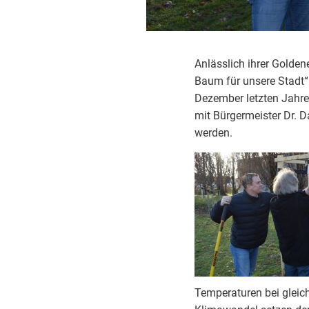
Anlässlich ihrer Golden
Baum für unsere Stadt“
Dezember letzten Jahre
mit Bürgermeister Dr. 
werden.
Temperaturen bei gleic