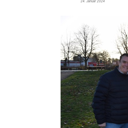
24. Januar 2024