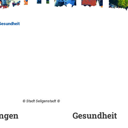
Gesundheit
© Stadt Seligenstadt
ungen
Gesundheit