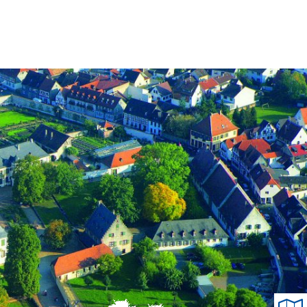
Tourismus
MENÜ