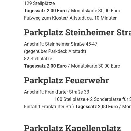
129 Stellplätze
Tagessatz 2,00 Euro
/ Monatskarte 30,00 Euro
Fußweg zum Kloster/ Altstadt ca. 10 Minuten
Parkplatz Steinheimer Str
Anschrift: Steinheimer Straße 45-47
(gegenüber Parkdeck Altstadt)
82 Stellplätze
Tagessatz 2,00 Euro
/ Monatskarte 30,00 Euro
Parkplatz Feuerwehr
Anschrift: Fran
100 Stellplätze + 2 Sonderplätze für Schwe
Einfahrt Frankfurter Str.)
Tagessatz 2,00 Euro
/ 
Parkplatz Kapellenplatz