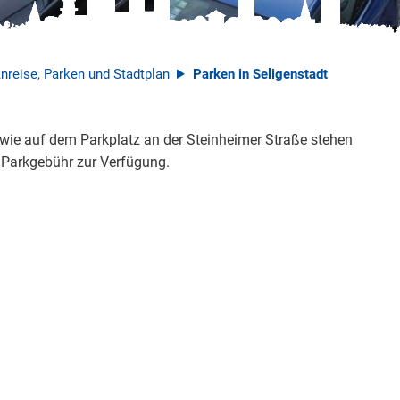
nreise, Parken und Stadtplan
Parken in Seligenstadt
owie auf dem Parkplatz an der Steinheimer Straße stehen
 Parkgebühr zur Verfügung.