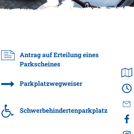
Antrag auf Erteilung eines
Parkscheines
Parkplatzwegweiser
Schwerbehindertenparkplatz