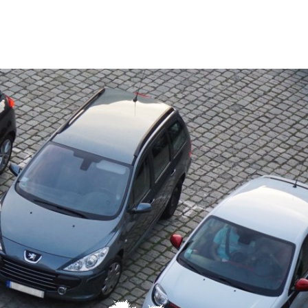
Tourismus
MENÜ