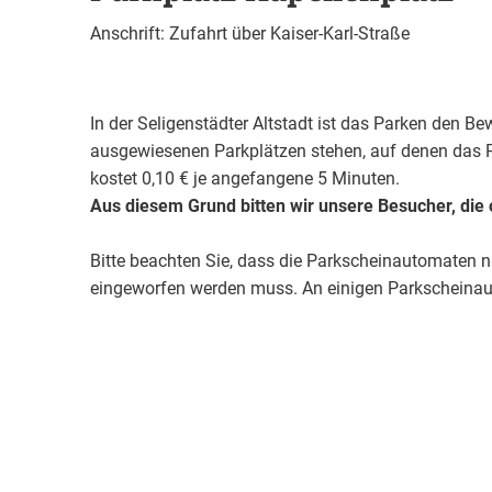
Anschrift: Zufahrt über Kaiser-Karl-Straße
In der Seligenstädter Altstadt ist das Parken den B
ausgewiesenen Parkplätzen stehen, auf denen das Pa
kostet 0,10 € je angefangene 5 Minuten.
Aus diesem Grund bitten wir unsere Besucher, die
Bitte beachten Sie, dass die Parkscheinautomaten 
eingeworfen werden muss. An einigen Parkscheinau