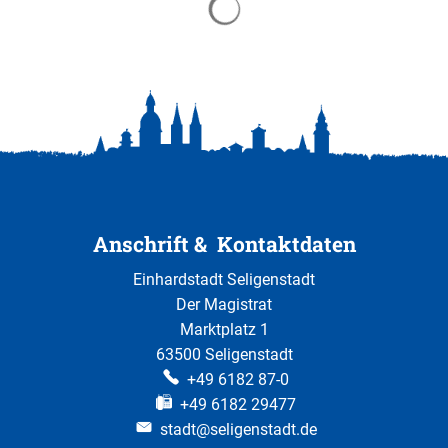
Anschrift & Kontaktdaten
Einhardstadt Seligenstadt
Der Magistrat
Marktplatz 1
63500 Seligenstadt
+49 6182 87-0
+49 6182 29477
stadt@seligenstadt.de