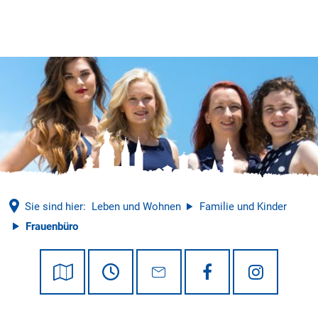
Tourismus
Sie sind hier:
Leben und Wohnen
Familie und Kinder
Frauenbüro