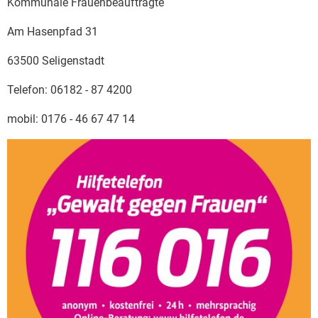
Kommunale Frauenbeauftragte
Am Hasenpfad 31
63500 Seligenstadt
Telefon: 06182 - 87 4200
mobil: 0176 - 46 67 47 14