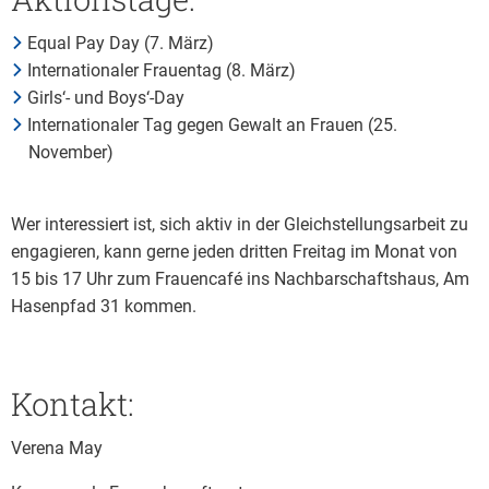
Equal Pay Day (7. März)
Internationaler Frauentag (8. März)
Girls‘- und Boys‘-Day
Internationaler Tag gegen Gewalt an Frauen (25.
November)
Wer interessiert ist, sich aktiv in der Gleichstellungsarbeit zu
engagieren, kann gerne jeden dritten Freitag im Monat von
15 bis 17 Uhr zum Frauencafé ins Nachbarschaftshaus, Am
Hasenpfad 31 kommen.
Kontakt:
Verena May