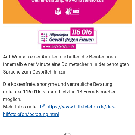
Auf Wunsch einer Anruferin schalten die Beraterinnen
innerhalb einer Minute eine Dolmetscherin in der benötigten
Sprache zum Gespräch hinzu.
Die kostenfreie, anonyme und vertrauliche Beratung
unter der
116 016
ist damit jetzt in 18 Fremdsprachen
möglich.
Mehr Infos unter:
https://www.hilfetelefon.de/das-
hilfetelefon/beratung.html
Suchergebnisse werden gela