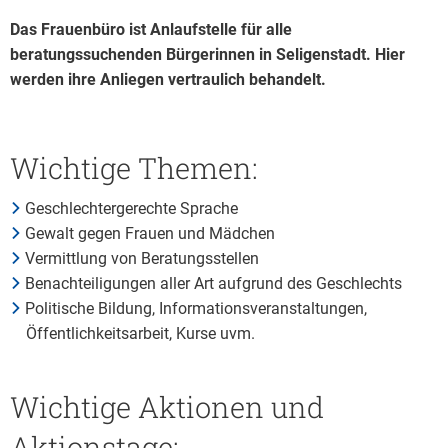
Frauenbüro
Das Frauenbüro ist Anlaufstelle für alle
beratungssuchenden Bürgerinnen in Seligenstadt. Hier
werden ihre Anliegen vertraulich behandelt.
Wichtige Themen:
Geschlechtergerechte Sprache
Gewalt gegen Frauen und Mädchen
Vermittlung von Beratungsstellen
Benachteiligungen aller Art aufgrund des Geschlechts
Politische Bildung, Informationsveranstaltungen,
Öffentlichkeitsarbeit, Kurse uvm.
Wichtige Aktionen und
Aktionstage: