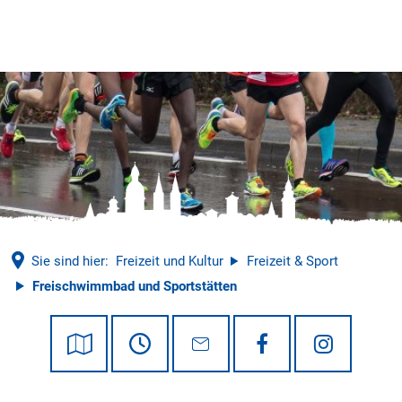
Tourismus
Sie sind hier:
Freizeit und Kultur
Freizeit & Sport
Freischwimmbad und Sportstätten