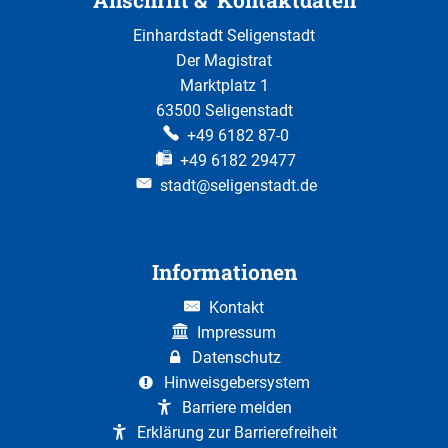
Einhardstadt Seligenstadt
Der Magistrat
Marktplatz 1
63500 Seligenstadt
+49 6182 87-0
+49 6182 29477
stadt@seligenstadt.de
Informationen
Kontakt
Impressum
Datenschutz
Hinweisgebersystem
Barriere melden
Erklärung zur Barrierefreiheit